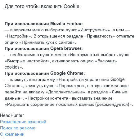
Для того чтобы включить Cookie:
При использовании Mozilla Firefox:
— в верхнем меню выберите пункт «Инструменты», в нем —
«Настройки». В открывшемся разделе «Приватность» отметьте
опцию «Принимать куки с сайтов».
При использовании Opera browser:
— необходимо в пункте меню «Инструменты» выбрать пункт
«Быстрые настройки», активировать опцию «Включить
cookies».
При использовании Google Chrome:
— кликнуть пиктограмму «Настройка и управление Goolge
Chrome», кликнуть пункт «Параметры», в открывшемся окне
перейти на вкладку «Дополнительные», в разделе «Личные
данные», «Настройки контента» выставить значение
«Разрешать сохранение локальных данных (рекомендуется)».
HeadHunter
Размещение вакансий
Поиск по резюме
О компании