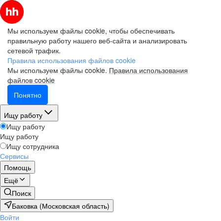
Мы используем файлы cookie, чтобы обеспечивать
правильную работу нашего веб-сайта и анализировать
сетевой трафик.
Правила использования файлов cookie
Мы используем файлы cookie.
Правила использования
файлов cookie
Понятно
Ищу работу
Ищу работу
Ищу работу
Ищу сотрудника
Сервисы
Помощь
Ещё
Поиск
Баковка (Московская область)
Войти