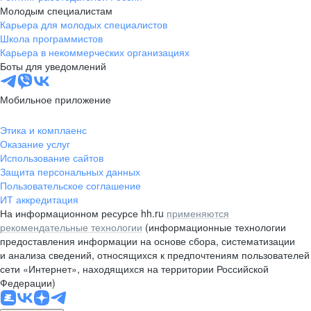
Молодым специалистам
Карьера для молодых специалистов
Школа программистов
Карьера в некоммерческих организациях
Боты для уведомлений
Мобильное приложение
Этика и комплаенс
Оказание услуг
Использование сайтов
Защита персональных данных
Пользовательское соглашение
ИТ аккредитация
На информационном ресурсе hh.ru
применяются
рекомендательные технологии
(информационные технологии
предоставления информации на основе сбора, систематизации
и анализа сведений, относящихся к предпочтениям пользователей
сети «Интернет», находящихся на территории Российской
Федерации)