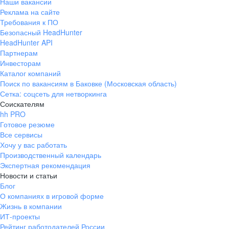
Наши вакансии
Реклама на сайте
Требования к ПО
Безопасный HeadHunter
HeadHunter API
Партнерам
Инвесторам
Каталог компаний
Поиск по вакансиям в Баковке (Московская область)
Сетка: соцсеть для нетворкинга
Соискателям
hh PRO
Готовое резюме
Все сервисы
Хочу у вас работать
Производственный календарь
Экспертная рекомендация
Новости и статьи
Блог
О компаниях в игровой форме
Жизнь в компании
ИТ-проекты
Рейтинг работодателей России