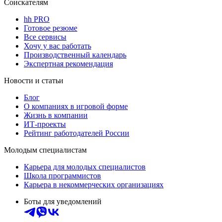
Соискателям
hh PRO
Готовое резюме
Все сервисы
Хочу у вас работать
Производственный календарь
Экспертная рекомендация
Новости и статьи
Блог
О компаниях в игровой форме
Жизнь в компании
ИТ-проекты
Рейтинг работодателей России
Молодым специалистам
Карьера для молодых специалистов
Школа программистов
Карьера в некоммерческих организациях
Боты для уведомлений