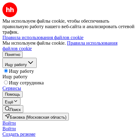
Мы используем файлы cookie, чтобы обеспечивать
правильную работу нашего веб-сайта и анализировать сетевой
трафик.
Правила использования файлов cookie
Мы используем файлы cookie.
Правила использования
файлов cookie
Понятно
Ищу работу
Ищу работу
Ищу работу
Ищу сотрудника
Сервисы
Помощь
Ещё
Поиск
Баковка (Московская область)
Войти
Войти
Создать резюме