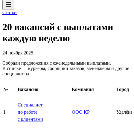
Статьи
20 вакансий с выплатами
каждую неделю
24 ноября 2025
Собрали предложения с еженедельными выплатами.
В списке — курьеры, сборщики заказов, менеджеры и другие
специалисты.
№
Вакансия
Компания
Город
Специалист
1
по работе
ООО КР
Удалённ
с клиентами