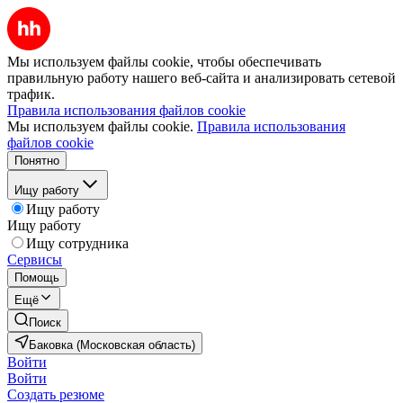
Мы используем файлы cookie, чтобы обеспечивать
правильную работу нашего веб-сайта и анализировать сетевой
трафик.
Правила использования файлов cookie
Мы используем файлы cookie.
Правила использования
файлов cookie
Понятно
Ищу работу
Ищу работу
Ищу работу
Ищу сотрудника
Сервисы
Помощь
Ещё
Поиск
Баковка (Московская область)
Войти
Войти
Создать резюме