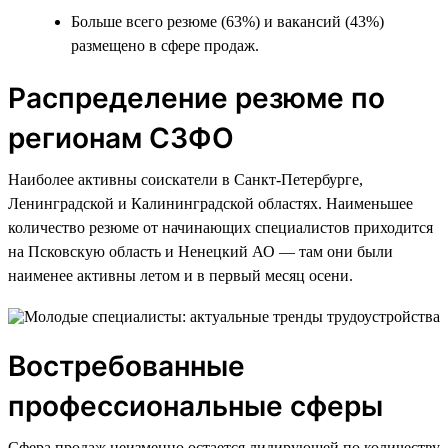
Больше всего резюме (63%) и вакансий (43%)
размещено в сфере продаж.
Распределение резюме по
регионам СЗФО
Наиболее активны соискатели в Санкт-Петербурге,
Ленинградской и Калининградской областях. Наименьшее
количество резюме от начинающих специалистов приходится
на Псковскую область и Ненецкий АО — там они были
наименее активны летом и в первый месяц осени.
Востребованные
профессиональные сферы
Сфера продаж неизменно остается лидирующей по количеству