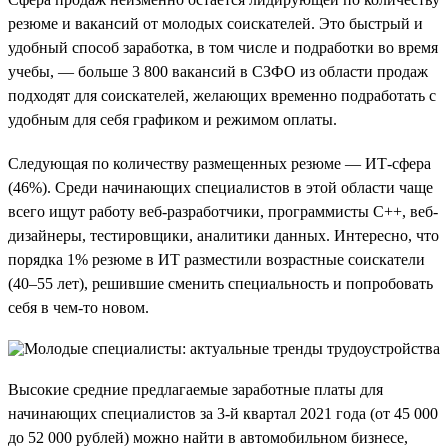
резюме и вакансий от молодых соискателей. Это быстрый и
удобный способ заработка, в том числе и подработки во время
учебы, — больше 3 800 вакансий в СЗФО из области продаж
подходят для соискателей, желающих временно подработать с
удобным для себя графиком и режимом оплаты.
Следующая по количеству размещенных резюме — ИТ-сфера
(46%). Среди начинающих специалистов в этой области чаще
всего ищут работу веб-разработчики, программисты C++, веб-
дизайнеры, тестировщики, аналитики данных. Интересно, что
порядка 1% резюме в ИТ разместили возрастные соискатели
(40–55 лет), решившие сменить специальность и попробовать
себя в чем-то новом.
Высокие средние предлагаемые заработные платы для
начинающих специалистов за 3-й квартал 2021 года (от 45 000
до 52 000 рублей) можно найти в автомобильном бизнесе,