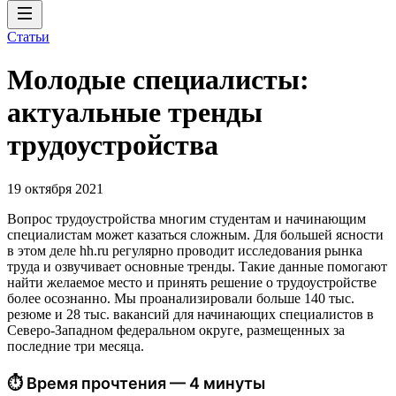
Статьи
Молодые специалисты:
актуальные тренды
трудоустройства
19 октября 2021
Вопрос трудоустройства многим студентам и начинающим
специалистам может казаться сложным. Для большей ясности
в этом деле hh.ru регулярно проводит исследования рынка
труда и озвучивает основные тренды. Такие данные помогают
найти желаемое место и принять решение о трудоустройстве
более осознанно. Мы проанализировали больше 140 тыс.
резюме и 28 тыс. вакансий для начинающих специалистов в
Северо-Западном федеральном округе, размещенных за
последние три месяца.
⏱ Время прочтения — 4 минуты