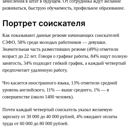
зачисления в штат в будущем. От сотрудника ждут желание
развиваться, быструю обучаемость, профильное образование.
Портрет соискателя
Как показывают данные резюме начинающих соискателей
СЗФО, 58% среди молодых работников — девушки.
Значительная часть разместивших резюме (49%) отметили
возраст до 22 лет. Говоря о графике работы, 84% ищут полную
занятость, 34% подходит гибкий график, а каждый четвертый
предпочитает удаленную работу.
Что касается иностранного языка, 13% отметили средний
уровень английского, 11% — выше среднего, 1% — в
совершенстве (около 1400 человек).
Почти каждый четвертый соискатель указал желаемую
зарплату от 30 000 до 40 000 рублей, 4% ожидают оплаты
труда от 60 000 до 80 000 рублей.