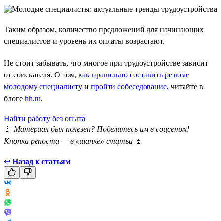
Таким образом, количество предложений для начинающих
специалистов и уровень их оплаты возрастают.
Не стоит забывать, что многое при трудоустройстве зависит
от соискателя. О том,
как правильно составить резюме
молодому специалисту
и
пройти собеседование
, читайте в
блоге
hh.ru
.
Найти работу без опыта
🚩
Материал был полезен? Поделитесь им в соцсетях!
Кнопка репоста — в «шапке» статьи
⏫
↩
Назад к статьям