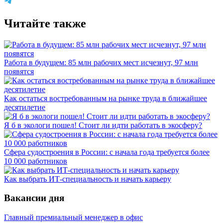
Читайте также
Работа в будущем: 85 млн рабочих мест исчезнут, 97 млн
появятся
Как остаться востребованным на рынке труда в ближайшее
десятилетие
Я б в экологи пошел! Стоит ли идти работать в экосферу?
Сфера судостроения в России: с начала года требуется более
10 000 работников
Как выбрать ИТ-специальность и начать карьеру
Вакансии дня
Главный премиальный менеджер в офис