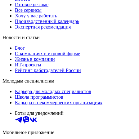
Готовое резюме
Все сервисы
Хочу у вас работать
Производственный календарь
Экспертная рекомендация
Новости и статьи
Блог
О компаниях в игровой форме
Жизнь в компании
ИТ-проекты
Рейтинг работодателей России
Молодым специалистам
Карьера для молодых специалистов
Школа программистов
Карьера в некоммерческих организациях
Боты для уведомлений
Мобильное приложение