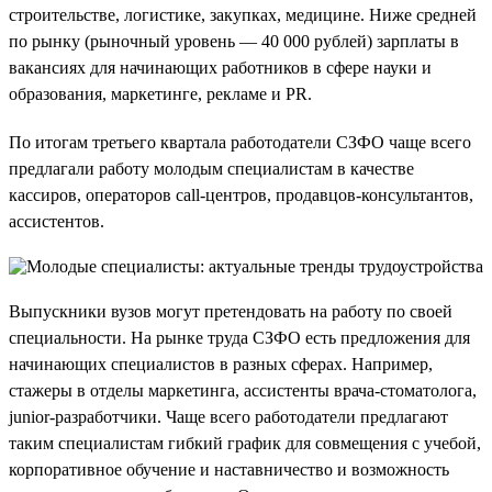
строительстве, логистике, закупках, медицине. Ниже средней
по рынку (рыночный уровень — 40 000 рублей) зарплаты в
вакансиях для начинающих работников в сфере науки и
образования, маркетинге, рекламе и PR.
По итогам третьего квартала работодатели СЗФО чаще всего
предлагали работу молодым специалистам в качестве
кассиров, операторов call-центров, продавцов-консультантов,
ассистентов.
Выпускники вузов могут претендовать на работу по своей
специальности. На рынке труда СЗФО есть предложения для
начинающих специалистов в разных сферах. Например,
стажеры в отделы маркетинга, ассистенты врача-стоматолога,
junior-разработчики. Чаще всего работодатели предлагают
таким специалистам гибкий график для совмещения с учебой,
корпоративное обучение и наставничество и возможность