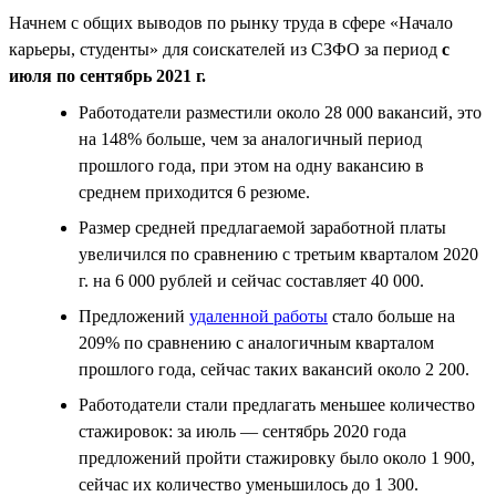
Начнем с общих выводов по рынку труда в сфере «Начало
карьеры, студенты» для соискателей из СЗФО за период
с
июля по сентябрь 2021 г.
Работодатели разместили около 28 000 вакансий, это
на 148% больше, чем за аналогичный период
прошлого года, при этом на одну вакансию в
среднем приходится 6 резюме.
Размер средней предлагаемой заработной платы
увеличился по сравнению с третьим кварталом 2020
г. на 6 000 рублей и сейчас составляет 40 000.
Предложений
удаленной работы
стало больше на
209% по сравнению с аналогичным кварталом
прошлого года, сейчас таких вакансий около 2 200.
Работодатели стали предлагать меньшее количество
стажировок: за июль — сентябрь 2020 года
предложений пройти стажировку было около 1 900,
сейчас их количество уменьшилось до 1 300.