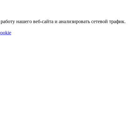
аботу нашего веб-сайта и анализировать сетевой трафик.
ookie