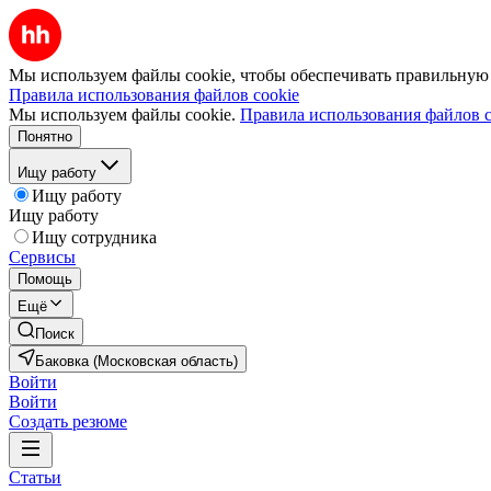
Мы используем файлы cookie, чтобы обеспечивать правильную р
Правила использования файлов cookie
Мы используем файлы cookie.
Правила использования файлов c
Понятно
Ищу работу
Ищу работу
Ищу работу
Ищу сотрудника
Сервисы
Помощь
Ещё
Поиск
Баковка (Московская область)
Войти
Войти
Создать резюме
Статьи