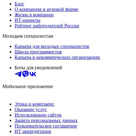
Блог
О компаниях в игровой форме
Жизнь в компании
ИТ-проекты
Рейтинг работодателей России
Молодым специалистам
Карьера для молодых специалистов
Школа программистов
Карьера в некоммерческих организациях
Боты для уведомлений
Мобильное приложение
Этика и комплаенс
Оказание услуг
Использование сайтов
Защита персональных данных
Пользовательское соглашение
ИТ аккредитация