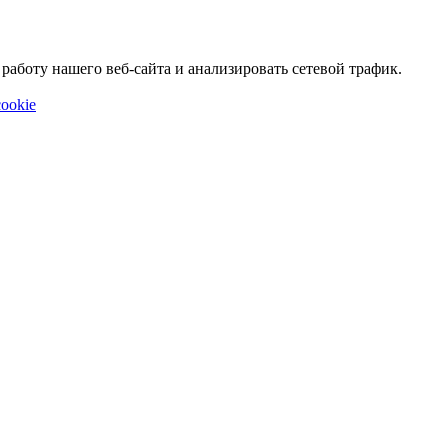
аботу нашего веб-сайта и анализировать сетевой трафик.
ookie