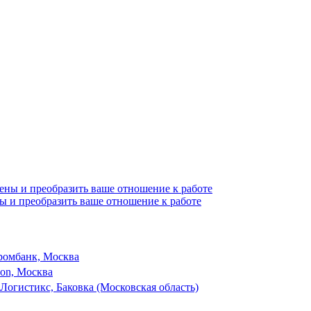
ы и преобразить ваше отношение к работе
ромбанк, Москва
son, Москва
Логистикс, Баковка (Московская область)