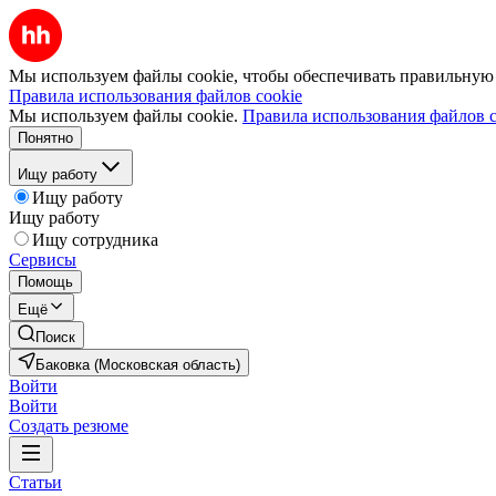
Мы используем файлы cookie, чтобы обеспечивать правильную р
Правила использования файлов cookie
Мы используем файлы cookie.
Правила использования файлов c
Понятно
Ищу работу
Ищу работу
Ищу работу
Ищу сотрудника
Сервисы
Помощь
Ещё
Поиск
Баковка (Московская область)
Войти
Войти
Создать резюме
Статьи