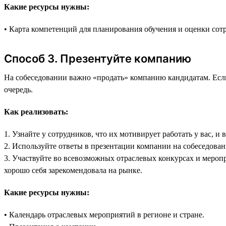
Какие ресурсы нужны:
• Карта компетенций для планирования обучения и оценки сот
Способ 3. Презентуйте компанию
На собеседовании важно «продать» компанию кандидатам. Если
очередь.
Как реализовать:
1. Узнайте у сотрудников, что их мотивирует работать у вас, и
2. Используйте ответы в презентации компании на собеседован
3. Участвуйте во всевозможных отраслевых конкурсах и меропр
хорошо себя зарекомендовала на рынке.
Какие ресурсы нужны:
• Календарь отраслевых мероприятий в регионе и стране.