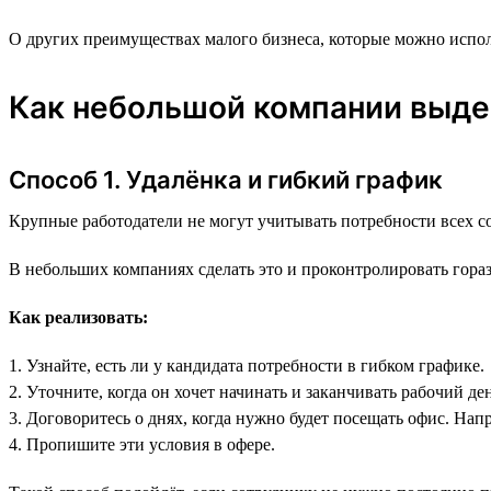
О других преимуществах малого бизнеса, которые можно испол
Как небольшой компании выд
Способ 1. Удалёнка и гибкий график
Крупные работодатели не могут учитывать потребности всех с
В небольших компаниях сделать это и проконтролировать гора
Как реализовать:
1. Узнайте, есть ли у кандидата потребности в гибком графике.
2. Уточните, когда он хочет начинать и заканчивать рабочий ден
3. Договоритесь о днях, когда нужно будет посещать офис. Нап
4. Пропишите эти условия в офере.