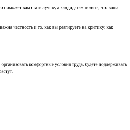
о поможет вам стать лучше, а кандидатам понять, что ваша
ажна честность и то, как вы реагируете на критику: как
 организовать комфортные условия труда, будете поддерживать
астут.