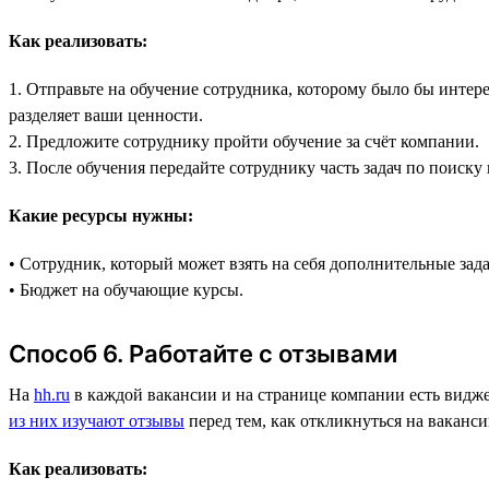
Как реализовать:
1. Отправьте на обучение сотрудника, которому было бы интере
разделяет ваши ценности.
2. Предложите сотруднику пройти обучение за счёт компании.
3. После обучения передайте сотруднику часть задач по поиску
Какие ресурсы нужны:
• Сотрудник, который может взять на себя дополнительные зад
• Бюджет на обучающие курсы.
Способ 6. Работайте с отзывами
На
hh.ru
в каждой вакансии и на странице компании есть видже
из них изучают отзывы
перед тем, как откликнуться на ваканс
Как реализовать: