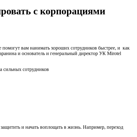
ировать с корпорациями
 помогут вам нанимать хороших сотрудников быстрее, и как
аранина и основатель и генеральный директор УК Mirotel
защитить и начать воплощать в жизнь. Например, переход