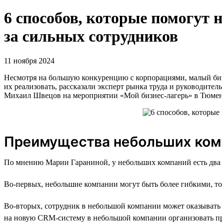
6 способов, которые помогут
за сильных сотрудников
11 ноября 2024
Несмотря на большую конкуренцию с корпорациями, малый бизн
их реализовать, рассказали эксперт рынка труда и руководите
Михаил Швецов на мероприятии «Мой бизнес-лагерь» в Тюме
Преимущества небольших ком
По мнению Марии Гараниной, у небольших компаний есть два
Во-первых, небольшие компании могут быть более гибкими, то 
Во-вторых, сотрудник в небольшой компании может оказывать 
на новую CRM-систему в небольшой компании организовать пр