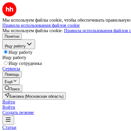
Мы используем файлы cookie, чтобы обеспечивать правильную р
Правила использования файлов cookie
Мы используем файлы cookie.
Правила использования файлов c
Понятно
Ищу работу
Ищу работу
Ищу работу
Ищу сотрудника
Сервисы
Помощь
Ещё
Поиск
Баковка (Московская область)
Войти
Войти
Создать резюме
Статьи