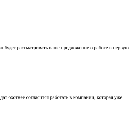
н будет рассматривать ваше предложение о работе в первую
ат охотнее согласится работать в компании, которая уже