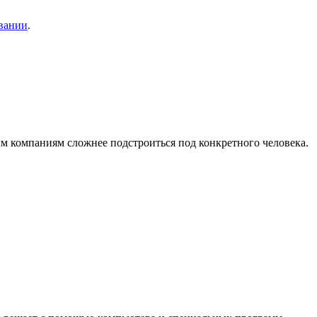
вании
.
м компаниям сложнее подстроиться под конкретного человека.