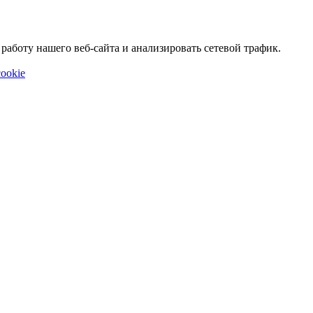
аботу нашего веб-сайта и анализировать сетевой трафик.
ookie