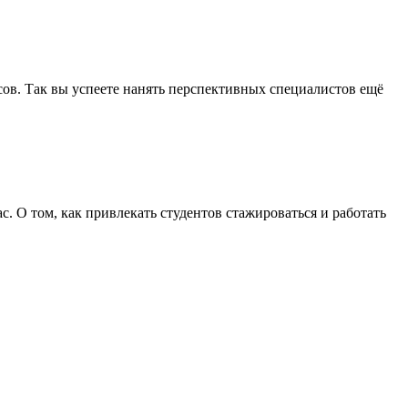
ов. Так вы успеете нанять перспективных специалистов ещё
. О том, как привлекать студентов стажироваться и работать