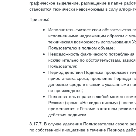
графическое выделение, размещение в папке работ
становится технически невозможным в силу алгорит
При этом:
Исполнитель считает свои обязательства 
исполненными надлежащим образом с моме
техническая возможность использования У
Пользователю в полном объеме;
Невозможность фактического потребления 
исключительно по обстоятельствам, завися
Пользователя;
Период действия Подписки продолжает теч
приостановка срока, продление Периода п
денежных средств в связи с указанными н
не производятся;
Пользователь вправе в любой момент изме
Резюме (кроме «Не видно никому») после 
применяются к Резюме в штатном режиме 
действия подписки.
3.17.7. В случае удаления Пользователем своего ре
по собственной инициативе в течение Периода дейс