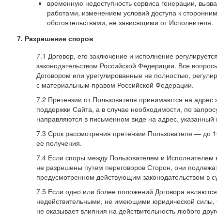
временную недоступность сервиса генерации, вызв
работами, изменением условий доступа к сторонни
обстоятельствами, не зависящими от Исполнителя.
7. Разрешение споров
7.1 Договор, его заключение и исполнение регулирует
законодательством Российской Федерации. Все вопрос
Договором или урегулированные не полностью, регулир
с материальным правом Российской Федерации.
7.2 Претензии от Пользователя принимаются на адрес
поддержки Сайта, а в случае необходимости, по запрос
направляются в письменном виде на адрес, указанный 
7.3 Срок рассмотрения претензии Пользователя — до 10
ее получения.
7.4 Если споры между Пользователем и Исполнителем 
не разрешены путем переговоров Сторон, они подлежа
предусмотренном действующим законодательством в с
7.5 Если одно или более положений Договора являются
недействительными, не имеющими юридической силы, 
не оказывает влияния на действительность любого дру