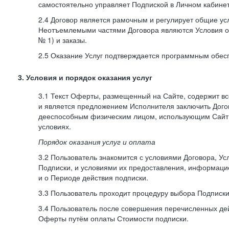
самостоятельно управляет Подпиской в Личном кабинет
2.4 Договор является рамочным и регулирует общие усл
Неотъемлемыми частями Договора являются Условия о
№ 1) и заказы.
2.5 Оказание Услуг подтверждается программным обес
3. Условия и порядок оказания услуг
3.1 Текст Оферты, размещенный на Сайте, содержит в
и является предложением Исполнителя заключить Дог
дееспособным физическим лицом, использующим Сайт,
условиях.
Порядок оказания услуг и оплата
3.2 Пользователь знакомится с условиями Договора, Ус
Подписки, и условиями их предоставления, информаци
и о Периоде действия подписки.
3.3 Пользователь проходит процедуру выбора Подписки
3.4 Пользователь после совершения перечисленных де
Оферты путём оплаты Стоимости подписки.