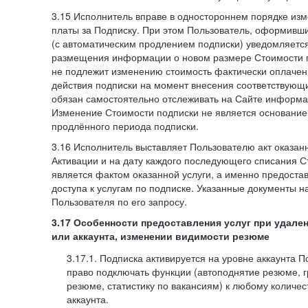
3.15 Исполнитель вправе в одностороннем порядке изм
платы за Подписку. При этом Пользователь, оформивш
(с автоматическим продлением подписки) уведомляетс
размещения информации о новом размере Стоимости п
не подлежит изменению стоимость фактически оплаче
действия подписки на момент внесения соответствующ
обязан самостоятельно отслеживать на Сайте информа
Изменение Стоимости подписки не является основанием
продлённого периода подписки.
3.16 Исполнитель выставляет Пользователю акт оказанн
Активации и на дату каждого последующего списания С
является фактом оказанной услуги, а именно предоста
доступа к услугам по подписке. Указанные документы н
Пользователя по его запросу.
3.17 Особенности предоставления услуг при удале
или аккаунта, изменении видимости резюме
3.17.1. Подписка активируется на уровне аккаунта 
право подключать функции (автоподнятие резюме, 
резюме, статистику по вакансиям) к любому количес
аккаунта.