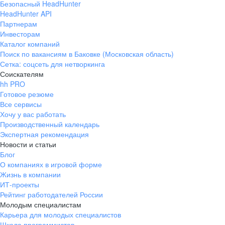
Безопасный HeadHunter
HeadHunter API
Партнерам
Инвесторам
Каталог компаний
Поиск по вакансиям в Баковке (Московская область)
Сетка: соцсеть для нетворкинга
Соискателям
hh PRO
Готовое резюме
Все сервисы
Хочу у вас работать
Производственный календарь
Экспертная рекомендация
Новости и статьи
Блог
О компаниях в игровой форме
Жизнь в компании
ИТ-проекты
Рейтинг работодателей России
Молодым специалистам
Карьера для молодых специалистов
Школа программистов