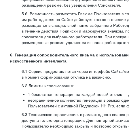
размещения резюме, без уведомления Соискателя.
5.6. Возможность разместить Резюме Пользователя в с
им работодателя на Сайте действует только в течение 
размещается в специальной папке выбранного Работод
в течение действия Подписки и маркируется значком,
соискателя для выбранного работодателя. При прекра
размещенные резюме удаляются из папок работодател
6. Генерация сопроводительного письма с использовани
искусственного интеллекта
6.1 Сервис предоставляется через интерфейс Сайта/м
в момент формирования отклика на вакансию.
6.2 Лимиты использования:
1 бесплатная генерация на каждый новый отклик — 
неограниченное количество генераций в рамках одн
Пользователей с активной Подпиской HH Pro, если 
6.3 Техническое ограничение: в рамках одного сеанса 
доступна только одна генерация. Для повторной актива
Пользователю необходимо закрыть и повторно открыть о