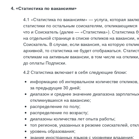
4. «Статистика по вакансиям»
4.1 «Статистика по вакансиям» — услуга, которая закл
статистики по остальным соискателям, откликающимся 
что и Соискатель (далее — «Статистика»). Статистика 
на отдельной странице в списке откликов на вакансии, 
Соискатель. В случае, если вакансия, на которую откли
архивной, то статистика не будет отображаться. Статис
откликам на активным вакансии, в том числе на отклик
до оплаты Подписки.
4.2 Статистика включает в себя следующие блоки:
информацию об интервальном количестве откликов, 
за предыдущие 30 дней;
диапазон и среднее значение диапазона зарплатны
откликнувшихся на вакансию;
распределение по полу;
распределение по возрасту;
диапазоны количества лет опыта работы;
топ регионов, указанных в резюме соискателей, отк
уровень образования;
знание иностранных языков с уровнями владения;