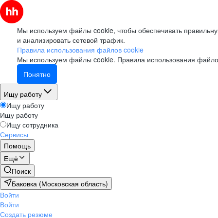
Мы используем файлы cookie, чтобы обеспечивать правильну
и анализировать сетевой трафик.
Правила использования файлов cookie
Мы используем файлы cookie.
Правила использования файло
Понятно
Ищу работу
Ищу работу
Ищу работу
Ищу сотрудника
Сервисы
Помощь
Ещё
Поиск
Баковка (Московская область)
Войти
Войти
Создать резюме