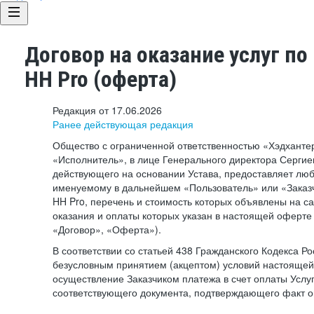
Договор на оказание услуг по
HH Pro (оферта)
Редакция от 17.06.2026
Ранее действующая редакция
Общество с ограниченной ответственностью «Хэдхант
«Исполнитель», в лице Генерального директора Сергие
действующего на основании Устава, предоставляет лю
именуемому в дальнейшем «Пользователь» или «Заказч
HH Pro, перечень и стоимость которых объявлены на с
оказания и оплаты которых указан в настоящей оферте 
«Договор», «Оферта»).
В соответствии со статьей 438 Гражданского Кодекса Р
безусловным принятием (акцептом) условий настоящей
осуществление Заказчиком платежа в счет оплаты Услу
соответствующего документа, подтверждающего факт о