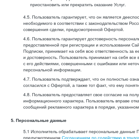
приостановить или прекратить оказание Услуг.
4.5. Пользователь гарантирует, что он является дееспо
необходимого в соответствии с законодательством Рос
совершения сделки, предусмотренной Офертой.
4.6. Пользователь гарантирует достоверность персона
предоставленной при регистрации и использовании Са
Подписки, принимает на себя всю ответственность за ее
и достоверность. Пользователь принимает на себя все
с его действиями, совершенными с ошибками или нето
персональной информации.
4.7. Пользователь подтверждает, что он полностью озн
согласился с Офертой, а также тот факт, что ему пон
4.8. Пользователь предоставляет свое согласие на по
информационного характера. Пользователь вправе отка
сообщений рекламного характера в порядке, указанном
5. Персональные данные
5.1 Исполнитель обрабатывает персональные данные П
предусмотренном
Соглашением по содействию в трудоу