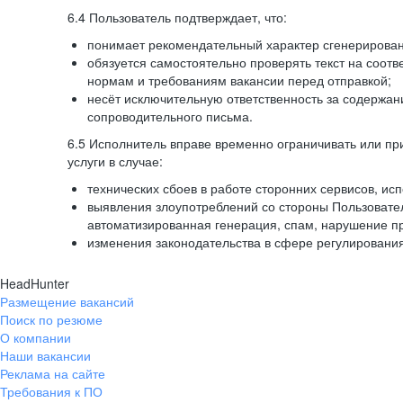
6.4 Пользователь подтверждает, что:
понимает рекомендательный характер сгенерированн
обязуется самостоятельно проверять текст на соотв
нормам и требованиям вакансии перед отправкой;
несёт исключительную ответственность за содержа
сопроводительного письма.
6.5 Исполнитель вправе временно ограничивать или пр
услуги в случае:
технических сбоев в работе сторонних сервисов, ис
выявления злоупотреблений со стороны Пользовате
автоматизированная генерация, спам, нарушение пр
изменения законодательства в сфере регулирования
HeadHunter
Размещение вакансий
Поиск по резюме
О компании
Наши вакансии
Реклама на сайте
Требования к ПО