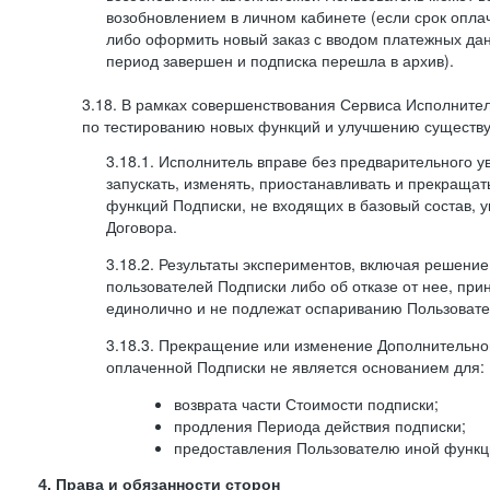
возобновлением в личном кабинете (если срок опла
либо оформить новый заказ с вводом платежных да
период завершен и подписка перешла в архив).
3.18. В рамках совершенствования Сервиса Исполните
по тестированию новых функций и улучшению существую
3.18.1. Исполнитель вправе без предварительного 
запускать, изменять, приостанавливать и прекраща
функций Подписки, не входящих в базовый состав, у
Договора.
3.18.2. Результаты экспериментов, включая решение
пользователей Подписки либо об отказе от нее, п
единолично и не подлежат оспариванию Пользоват
3.18.3. Прекращение или изменение Дополнительно
оплаченной Подписки не является основанием для:
возврата части Стоимости подписки;
продления Периода действия подписки;
предоставления Пользователю иной функц
4. Права и обязанности сторон