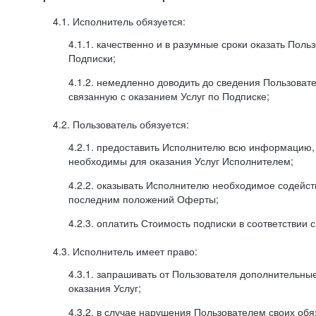
4.1. Исполнитель обязуется:
4.1.1. качественно и в разумные сроки оказать Поль
Подписки;
4.1.2. немедленно доводить до сведения Пользова
связанную с оказанием Услуг по Подписке;
4.2. Пользователь обязуется:
4.2.1. предоставить Исполнителю всю информацию,
необходимы для оказания Услуг Исполнителем;
4.2.2. оказывать Исполнителю необходимое содейс
последним положений Оферты;
4.2.3. оплатить Стоимость подписки в соответствии
4.3. Исполнитель имеет право:
4.3.1. запрашивать от Пользователя дополнительны
оказания Услуг;
4.3.2. в случае нарушения Пользователем своих обя