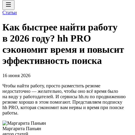
Статьи
Как быстрее найти работу
в 2026 году? hh PRO
сэкономит время и повысит
эффективность поиска
16 июня 2026
Чтобы найти работу, просто разместить резюме
недостаточно — желательно, чтобы оно всё время было
на виду у работодателей. И сервисы hh.ru по продвижению
резюме хорошо в этом помогают. Представляем подписку
hh PRO, которая сэкономит вам нервы и время при поиске
работы.
Маргарита Паньян
автор статей