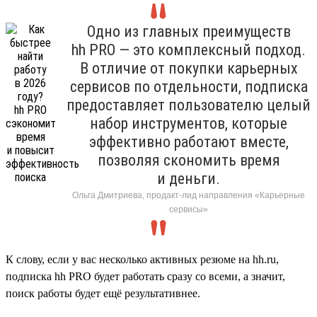
Одно из главных преимуществ
hh PRO — это комплексный подход.
В отличие от покупки карьерных
сервисов по отдельности, подписка
предоставляет пользователю целый
набор инструментов, которые
эффективно работают вместе,
позволяя скономить время
и деньги.
Ольга Дмитриева, продакт-лид направления «Карьерные
сервисы»
К слову, если у вас несколько активных резюме на hh.ru,
подписка hh PRO будет работать сразу со всеми, а значит,
поиск работы будет ещё результативнее.