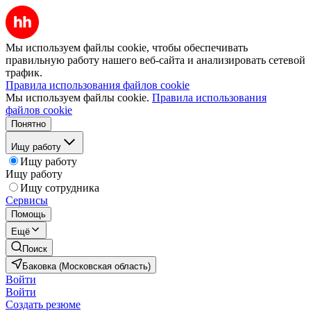
Мы используем файлы cookie, чтобы обеспечивать
правильную работу нашего веб-сайта и анализировать сетевой
трафик.
Правила использования файлов cookie
Мы используем файлы cookie.
Правила использования
файлов cookie
Понятно
Ищу работу
Ищу работу
Ищу работу
Ищу сотрудника
Сервисы
Помощь
Ещё
Поиск
Баковка (Московская область)
Войти
Войти
Создать резюме