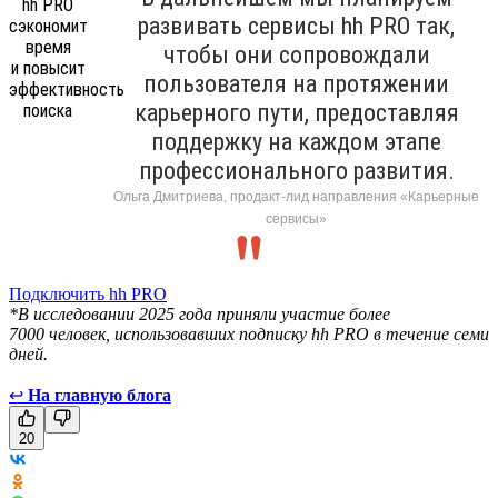
развивать сервисы hh PRO так,
чтобы они сопровождали
пользователя на протяжении
карьерного пути, предоставляя
поддержку на каждом этапе
профессионального развития.
Ольга Дмитриева, продакт-лид направления «Карьерные
сервисы»
Подключить hh PRO
*В исследовании 2025 года приняли участие более
7000 человек, использовавших подписку hh PRO в течение семи
дней.
↩
На главную блога
20