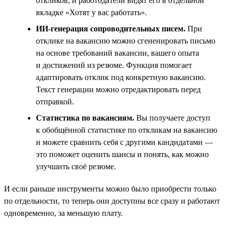
откликов, и работодатели видят его в отдельной
вкладке «Хотят у вас работать».
ИИ-генерация сопроводительных писем.
При
отклике на вакансию можно сгененировать письмо
на основе требований вакансии, вашего опыта
и достижений из резюме. Функция помогает
адаптировать отклик под конкретную вакансию.
Текст генерации можно отредактировать перед
отправкой.
Статистика по вакансиям.
Вы получаете доступ
к обобщённой статистике по откликам на вакансию
и можете сравнить себя с другими кандидатами —
это поможет оценить шансы и понять, как можно
улучшить своё резюме.
И если раньше инструменты можно было приобрести только
по отдельности, то теперь они доступны все сразу и работают
одновременно, за меньшую плату.