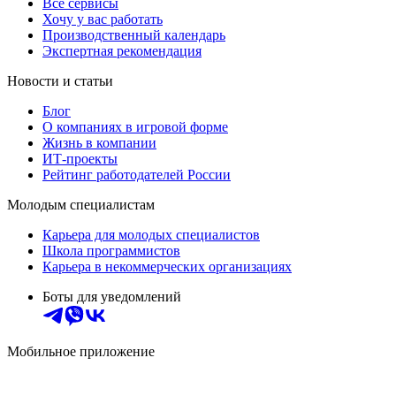
Все сервисы
Хочу у вас работать
Производственный календарь
Экспертная рекомендация
Новости и статьи
Блог
О компаниях в игровой форме
Жизнь в компании
ИТ-проекты
Рейтинг работодателей России
Молодым специалистам
Карьера для молодых специалистов
Школа программистов
Карьера в некоммерческих организациях
Боты для уведомлений
Мобильное приложение