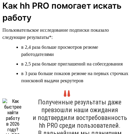
Как hh PRO помогает искать
работу
Пользовательское исследование подписки показало
следующие результаты*:
в 2,4 раза больше просмотров резюме
работодателями
в 2,5 раза больше приглашений на собеседования
в 3 раза больше показов резюме на первых строчках
поисковой выдачи рекрутеров
Полученные результаты даже
превзошли наши ожидания
и подтвердили востребованность
hh PRO среди пользователей.
В дальнейшем мы планируем