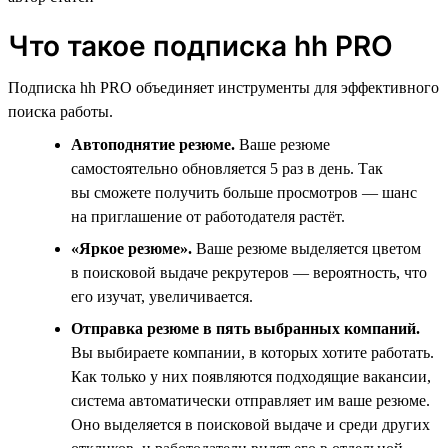
Что такое подписка hh PRO
Подписка hh PRO объединяет инструменты для эффективного
поиска работы.
Автоподнятие резюме.
Ваше резюме
самостоятельно обновляется 5 раз в день. Так
вы сможете получить больше просмотров — шанс
на приглашение от работодателя растёт.
«Яркое резюме».
Ваше резюме выделяется цветом
в поисковой выдаче рекрутеров — вероятность, что
его изучат, увеличивается.
Отправка резюме в пять выбранных компаний.
Вы выбираете компании, в которых хотите работать.
Как только у них появляются подходящие вакансии,
система автоматически отправляет им ваше резюме.
Оно выделяется в поисковой выдаче и среди других