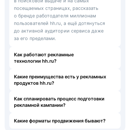
в поисковой выдаче и на самых
посещаемых страницах, рассказать
о бренде работодателя миллионам
пользователей hh.ru, а ещё дотянуться
до активной аудитории сервиса даже
за его пределами.
Как работают рекламные
технологии hh.ru?
Какие преимущества есть у рекламных
продуктов hh.ru?
Как спланировать процесс подготовки
рекламной кампании?
Какие форматы продвижения бывают?