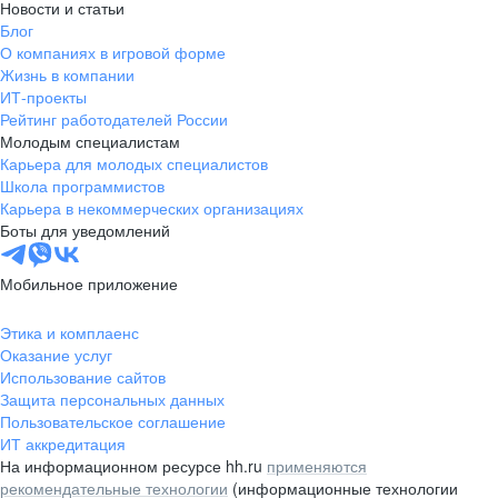
Новости и статьи
Блог
О компаниях в игровой форме
Жизнь в компании
ИТ-проекты
Рейтинг работодателей России
Молодым специалистам
Карьера для молодых специалистов
Школа программистов
Карьера в некоммерческих организациях
Боты для уведомлений
Мобильное приложение
Этика и комплаенс
Оказание услуг
Использование сайтов
Защита персональных данных
Пользовательское соглашение
ИТ аккредитация
На информационном ресурсе hh.ru
применяются
рекомендательные технологии
(информационные технологии