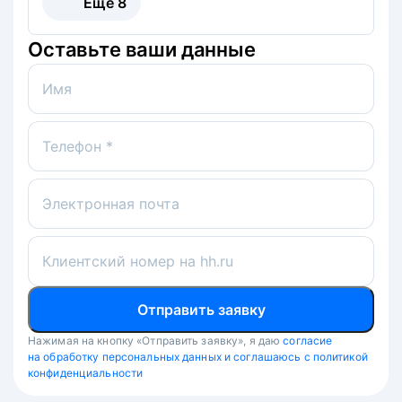
Ещё
8
Оставьте ваши данные
Имя
Телефон *
Электронная почта
Клиентский номер на hh.ru
Отправить заявку
Нажимая на кнопку «Отправить заявку», я даю
согласие
на обработку персональных данных и соглашаюсь с политикой
конфиденциальности