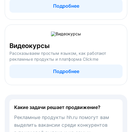
Подробнее
Видеокурсы
Рассказываем простым языком, как работают
рекламные продукты и платформа Clickme
Подробнее
Какие задачи решает продвижение?
Рекламные продукты hh.ru помогут вам
выделить вакансии среди конкурентов