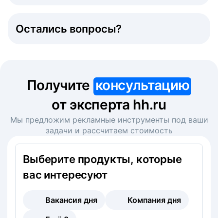
Остались вопросы?
Получите
консультацию
от эксперта hh.ru
Мы предложим рекламные инструменты под ваши
задачи и рассчитаем стоимость
Выберите продукты, которые
вас интересуют
Вакансия дня
Компания дня