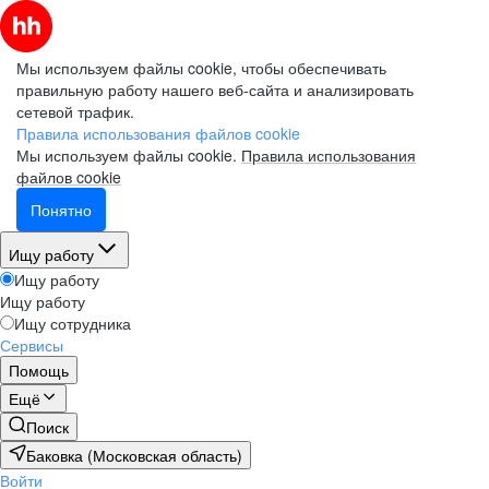
Мы используем файлы cookie, чтобы обеспечивать
правильную работу нашего веб-сайта и анализировать
сетевой трафик.
Правила использования файлов cookie
Мы используем файлы cookie.
Правила использования
файлов cookie
Понятно
Ищу работу
Ищу работу
Ищу работу
Ищу сотрудника
Сервисы
Помощь
Ещё
Поиск
Баковка (Московская область)
Войти