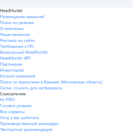
HeadHunter
Размещение вакансий
Поиск по резюме
О компании
Наши вакансии
Реклама на сайте
Требования к ПО
Безопасный HeadHunter
HeadHunter API
Партнерам
Инвесторам
Каталог компаний
Поиск по вакансиям в Баковке (Московская область)
Сетка: соцсеть для нетворкинга
Соискателям
hh PRO
Готовое резюме
Все сервисы
Хочу у вас работать
Производственный календарь
Экспертная рекомендация