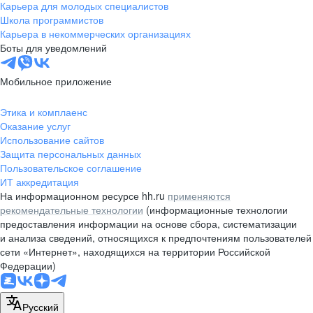
Карьера для молодых специалистов
Школа программистов
Карьера в некоммерческих организациях
Боты для уведомлений
Мобильное приложение
Этика и комплаенс
Оказание услуг
Использование сайтов
Защита персональных данных
Пользовательское соглашение
ИТ аккредитация
На информационном ресурсе hh.ru
применяются
рекомендательные технологии
(информационные технологии
предоставления информации на основе сбора, систематизации
и анализа сведений, относящихся к предпочтениям пользователей
сети «Интернет», находящихся на территории Российской
Федерации)
Русский