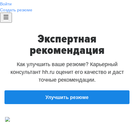
Войти
Создать резюме
Экспертная
рекомендация
Как улучшить ваше резюме? Карьерный
консультант hh.ru оценит его качество и даст
точные рекомендации.
Улучшить резюме