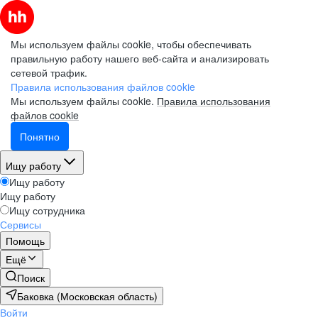
Мы используем файлы cookie, чтобы обеспечивать
правильную работу нашего веб-сайта и анализировать
сетевой трафик.
Правила использования файлов cookie
Мы используем файлы cookie.
Правила использования
файлов cookie
Понятно
Ищу работу
Ищу работу
Ищу работу
Ищу сотрудника
Сервисы
Помощь
Ещё
Поиск
Баковка (Московская область)
Войти