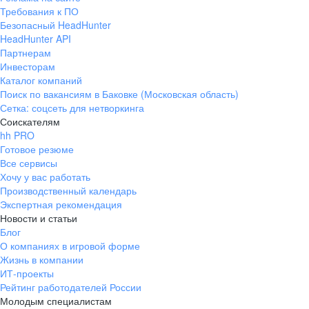
Требования к ПО
Безопасный HeadHunter
HeadHunter API
Партнерам
Инвесторам
Каталог компаний
Поиск по вакансиям в Баковке (Московская область)
Сетка: соцсеть для нетворкинга
Соискателям
hh PRO
Готовое резюме
Все сервисы
Хочу у вас работать
Производственный календарь
Экспертная рекомендация
Новости и статьи
Блог
О компаниях в игровой форме
Жизнь в компании
ИТ-проекты
Рейтинг работодателей России
Молодым специалистам