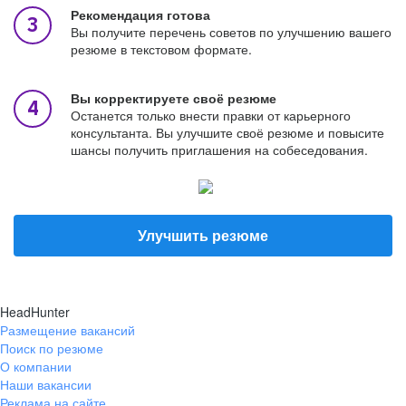
Рекомендация готова
Вы получите перечень советов по улучшению вашего
резюме в текстовом формате.
Вы корректируете своё резюме
Останется только внести правки от карьерного
консультанта. Вы улучшите своё резюме и повысите
шансы получить приглашения на собеседования.
Улучшить резюме
HeadHunter
Размещение вакансий
Поиск по резюме
О компании
Наши вакансии
Реклама на сайте