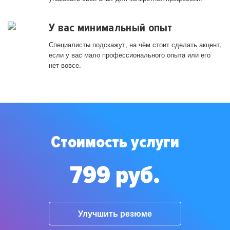
У вас минимальный опыт
Специалисты подскажут, на чём стоит сделать акцент,
если у вас мало профессионального опыта или его
нет вовсе.
Стоимость услуги
799 руб.
Улучшить резюме