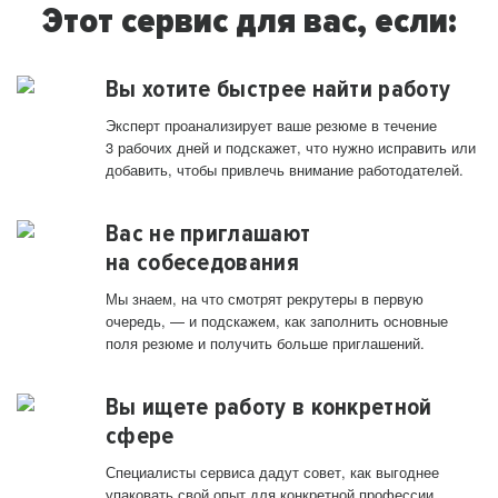
Этот сервис для вас, если:
Вы хотите быстрее найти работу
Эксперт проанализирует ваше резюме в течение
3 рабочих дней и подскажет, что нужно исправить или
добавить, чтобы привлечь внимание работодателей.
Вас не приглашают
на собеседования
Мы знаем, на что смотрят рекрутеры в первую
очередь, — и подскажем, как заполнить основные
поля резюме и получить больше приглашений.
Вы ищете работу в конкретной
сфере
Специалисты сервиса дадут совет, как выгоднее
упаковать свой опыт для конкретной профессии.