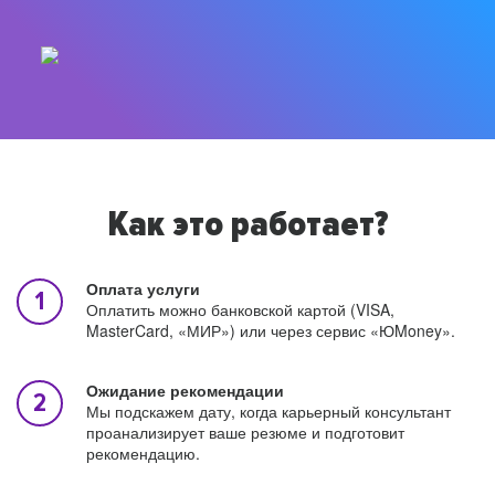
Как это работает?
Оплата услуги
Оплатить можно банковской картой (VISA,
MasterCard, «МИР») или через сервис «ЮMoney».
Ожидание рекомендации
Мы подскажем дату, когда карьерный консультант
проанализирует ваше резюме и подготовит
рекомендацию.