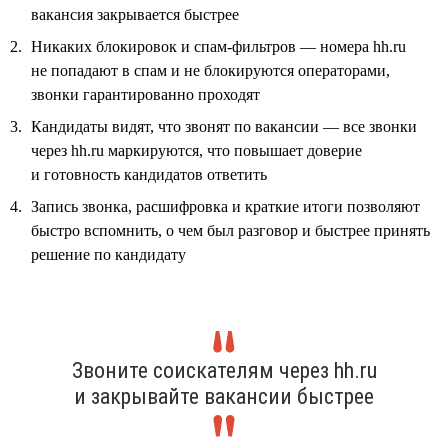
вакансия закрывается быстрее
Никаких блокировок и спам-фильтров — номера hh.ru
не попадают в спам и не блокируются операторами,
звонки гарантированно проходят
Кандидаты видят, что звонят по вакансии — все звонки
через hh.ru маркируются, что повышает доверие
и готовность кандидатов ответить
Запись звонка, расшифровка и краткие итоги позволяют
быстро вспомнить, о чем был разговор и быстрее принять
решение по кандидату
Звоните соискателям через hh.ru
и закрывайте вакансии быстрее