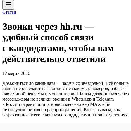
Статьи
Звонки через hh.ru —
удобный способ связи
с кандидатами, чтобы вам
действительно ответили
17 марта 2026
Дозвониться до кандидата — задача со звёздочкой. Всё больше
людей не отвечают на звонки с незнакомых номеров, избегая
навязчивой рекламы и мошенников. Шансы дозвониться через
мессенджеры не велики: звонки в WhatsApp и Telegram
в России ограничили, а новый мессенджер MAX ещё
не получил широкого распространения. Рассказываем, как
эффективнее всего связаться с кандидатами в новых условиях.