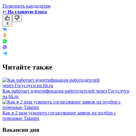
Позвонить кандидатам
↩
На главную блога
4
Читайте также
Как работает идентификация работодателей через Госуслуги
на hh.ru
Как в 2 раза ускорить согласование заявок на подбор с
помощью Talantix
Вакансии дня