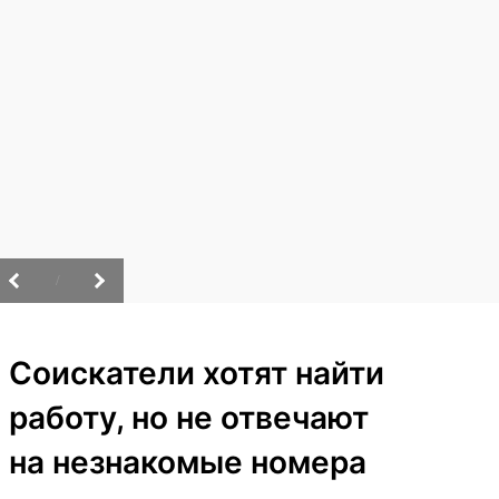
/
Соискатели хотят найти
работу, но не отвечают
на незнакомые номера