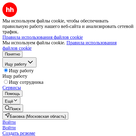
Мы используем файлы cookie, чтобы обеспечивать
правильную работу нашего веб-сайта и анализировать сетевой
трафик.
Правила использования файлов cookie
Мы используем файлы cookie.
Правила использования
файлов cookie
Понятно
Ищу работу
Ищу работу
Ищу работу
Ищу сотрудника
Сервисы
Помощь
Ещё
Поиск
Баковка (Московская область)
Войти
Войти
Создать резюме