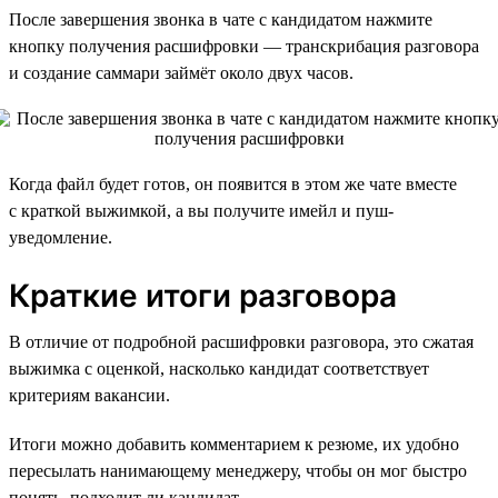
После завершения звонка в чате с кандидатом нажмите
кнопку получения расшифровки — транскрибация разговора
и создание саммари займёт около двух часов.
Когда файл будет готов, он появится в этом же чате вместе
с краткой выжимкой, а вы получите имейл и пуш-
уведомление.
Краткие итоги разговора
В отличие от подробной расшифровки разговора, это сжатая
выжимка с оценкой, насколько кандидат соответствует
критериям вакансии.
Итоги можно добавить комментарием к резюме, их удобно
пересылать нанимающему менеджеру, чтобы он мог быстро
понять, подходит ли кандидат.