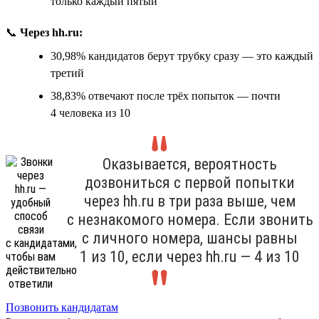
только каждый пятый
📞
Через hh.ru:
30,98% кандидатов берут трубку сразу — это каждый
третий
38,83% отвечают после трёх попыток — почти
4 человека из 10
Оказывается, вероятность
дозвониться с первой попытки
через hh.ru в три раза выше, чем
с незнакомого номера. Если звонить
с личного номера, шансы равны
1 из 10, если через hh.ru — 4 из 10
Позвонить кандидатам