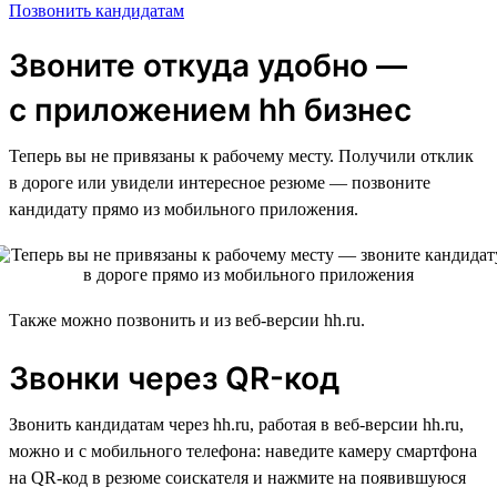
Позвонить кандидатам
Звоните откуда удобно —
с приложением hh бизнес
Теперь вы не привязаны к рабочему месту. Получили отклик
в дороге или увидели интересное резюме — позвоните
кандидату прямо из мобильного приложения.
Также можно позвонить и из веб-версии hh.ru.
Звонки через QR-код
Звонить кандидатам через hh.ru, работая в веб-версии hh.ru,
можно и с мобильного телефона: наведите камеру смартфона
на QR-код в резюме соискателя и нажмите на появившуюся