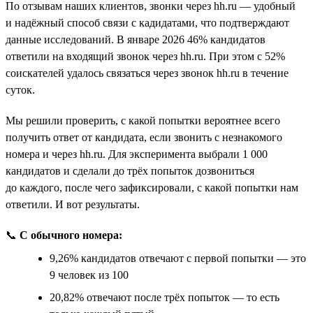
По отзывам наших клиентов, звонки через hh.ru — удобный
и надёжный способ связи с кадидатами, что подтверждают
данные исследований. В январе 2026 46% кандидатов
ответили на входящий звонок через hh.ru. При этом с 52%
соискателей удалось связаться через звонок hh.ru в течение
суток.
Мы решили проверить, с какой попытки вероятнее всего
получить ответ от кандидата, если звонить с незнакомого
номера и через hh.ru. Для эксперимента выбрали 1 000
кандидатов и сделали до трёх попыток дозвониться
до каждого, после чего зафиксировали, с какой попытки нам
ответили. И вот результаты.
📞
С обычного номера:
9,26% кандидатов отвечают с первой попытки — это
9 человек из 100
20,82% отвечают после трёх попыток — то есть