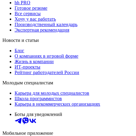
hh PRO
Готовое резюме
Все сервисы
Хочу у вас работать
Производственный календарь
Экспертная рекомендация
Новости и статьи
Блог
О компаниях в игровой форме
Жизнь в компании
ИТ-проекты
Рейтинг работодателей России
Молодым специалистам
Карьера для молодых специалистов
Школа программистов
Карьера в некоммерческих организациях
Боты для уведомлений
Мобильное приложение