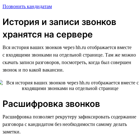
Позвонить кандидатам
История и записи звонков
хранятся на сервере
Вся история ваших звонков через hh.ru отображается вместе
с входящими звонками на отдельной странице. Там же можно
скачать записи разговоров, посмотреть, когда был совершен
звонок и по какой вакансии.
Расшифровка звонков
Расшифровка позволяет рекрутеру зафиксировать содержание
разговора с кандидатом без необходимости самому делать
заметки.