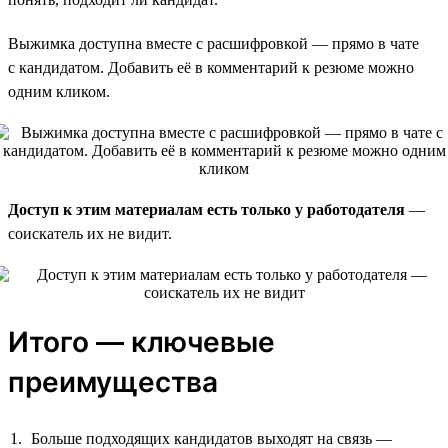
Выжимка доступна вместе с расшифровкой — прямо в чате
с кандидатом. Добавить её в комментарий к резюме можно
одним кликом.
Доступ к этим материалам есть только у работодателя
—
соискатель их не видит.
Итого — ключевые
преимущества
Больше подходящих кандидатов выходят на связь —