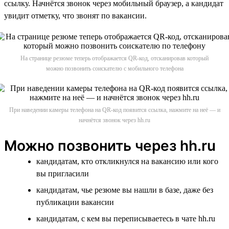
ссылку. Начнётся звонок через мобильный браузер, а кандидат
увидит отметку, что звонят по вакансии.
На странице резюме теперь отображается QR-код, отсканировав который
можно позвонить соискателю с мобильного телефона
При наведении камеры телефона на QR-код появится ссылка, нажмите на неё — и
начнётся звонок через hh.ru
Можно позвонить через hh.ru
кандидатам, кто откликнулся на вакансию или кого
вы пригласили
кандидатам, чье резюме вы нашли в базе, даже без
публикации вакансии
кандидатам, с кем вы переписываетесь в чате hh.ru