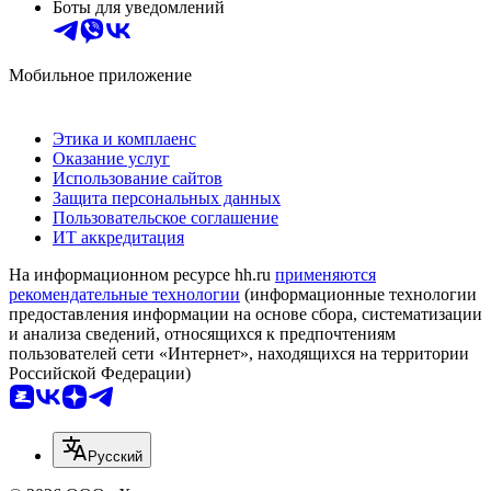
Боты для уведомлений
Мобильное приложение
Этика и комплаенс
Оказание услуг
Использование сайтов
Защита персональных данных
Пользовательское соглашение
ИТ аккредитация
На информационном ресурсе hh.ru
применяются
рекомендательные технологии
(информационные технологии
предоставления информации на основе сбора, систематизации
и анализа сведений, относящихся к предпочтениям
пользователей сети «Интернет», находящихся на территории
Российской Федерации)
Русский