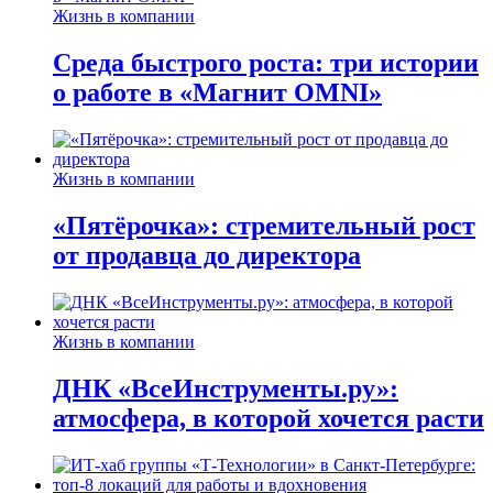
Жизнь в компании
Среда быстрого роста: три истории
о работе в «Магнит OMNI»
Жизнь в компании
«Пятёрочка»: стремительный рост
от продавца до директора
Жизнь в компании
ДНК «ВсеИнструменты.ру»:
атмосфера, в которой хочется расти