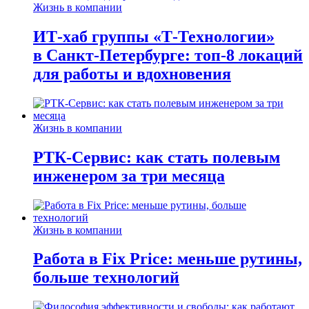
Жизнь в компании
ИТ-хаб группы «Т-Технологии»
в Санкт-Петербурге: топ-8 локаций
для работы и вдохновения
Жизнь в компании
РТК-Сервис: как стать полевым
инженером за три месяца
Жизнь в компании
Работа в Fix Price: меньше рутины,
больше технологий