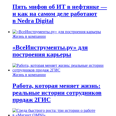
Пять мифов об ИТ в нефтянке —
и как на самом деле работают
в Nedra Digital
Жизнь в компании
«ВсеИнструменты.ру» для
построения карьеры
Жизнь в компании
Работа, которая меняет жизнь:
реальные истории сотрудников
продаж 2ГИС