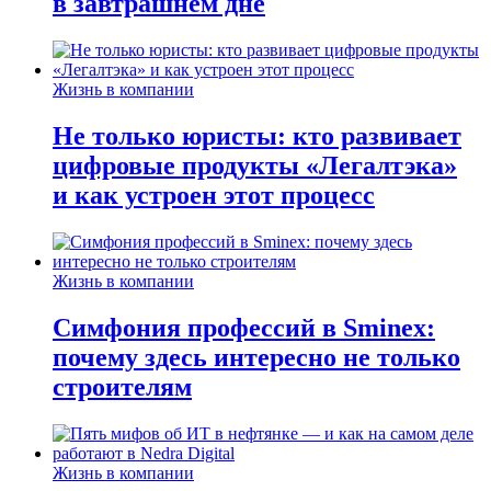
в завтрашнем дне
Жизнь в компании
Не только юристы: кто развивает
цифровые продукты «Легалтэка»
и как устроен этот процесс
Жизнь в компании
Симфония профессий в Sminex:
почему здесь интересно не только
строителям
Жизнь в компании