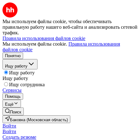
Мы используем файлы cookie, чтобы обеспечивать
правильную работу нашего веб-сайта и анализировать сетевой
трафик.
Правила использования файлов cookie
Мы используем файлы cookie.
Правила использования
файлов cookie
Понятно
Ищу работу
Ищу работу
Ищу работу
Ищу сотрудника
Сервисы
Помощь
Ещё
Поиск
Баковка (Московская область)
Войти
Войти
Создать резюме