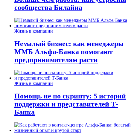
сообщества Билайна
Жизнь в компании
Немалый бизнес: как менеджеры
ММБ Альфа-Банка помогают
предпринимателям расти
Жизнь в компании
Помощь не по скрипту: 5 историй
поддержки и представителей Т-
Банка