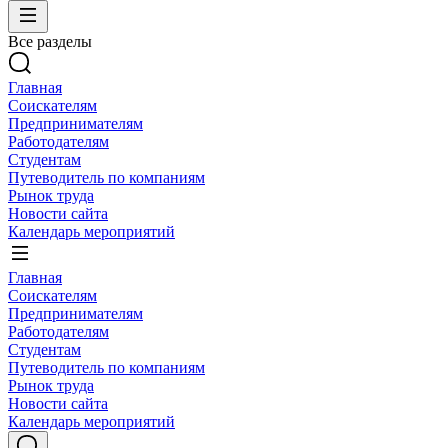
Все разделы
Главная
Соискателям
Предпринимателям
Работодателям
Студентам
Путеводитель по компаниям
Рынок труда
Новости сайта
Календарь мероприятий
Главная
Соискателям
Предпринимателям
Работодателям
Студентам
Путеводитель по компаниям
Рынок труда
Новости сайта
Календарь мероприятий