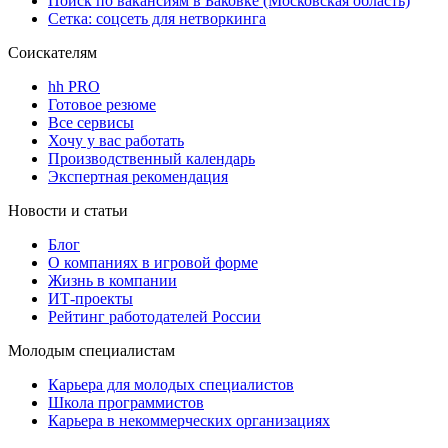
Поиск по вакансиям в Баковке (Московская область)
Сетка: соцсеть для нетворкинга
Соискателям
hh PRO
Готовое резюме
Все сервисы
Хочу у вас работать
Производственный календарь
Экспертная рекомендация
Новости и статьи
Блог
О компаниях в игровой форме
Жизнь в компании
ИТ-проекты
Рейтинг работодателей России
Молодым специалистам
Карьера для молодых специалистов
Школа программистов
Карьера в некоммерческих организациях