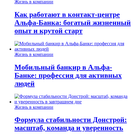
Жизнь в компании
Как работают в контакт-центре
Альфа-Банка: богатый жизненный
опыт и крутой старт
Жизнь в компании
Мобильный банкир в Альфа-
Банке: профессия для активных
людей
Жизнь в компании
Формула стабильности Донстрой:
масштаб, команда и уверенность