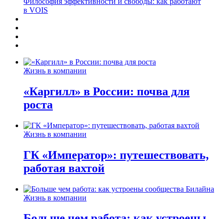
Философия эффективности и свободы: как работают
в VOIS
Жизнь в компании
«Каргилл» в России: почва для
роста
Жизнь в компании
ГК «Император»: путешествовать,
работая вахтой
Жизнь в компании
Больше чем работа: как устроены