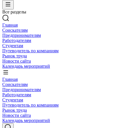
Все разделы
Главная
Соискателям
Предпринимателям
Работодателям
Студентам
Путеводитель по компаниям
Рынок труда
Новости сайта
Календарь мероприятий
Главная
Соискателям
Предпринимателям
Работодателям
Студентам
Путеводитель по компаниям
Рынок труда
Новости сайта
Календарь мероприятий