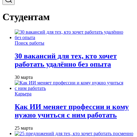
Студентам
Поиск работы
30 вакансий для тех, кто хочет
работать удалённо без опыта
30 марта
Карьера
Как ИИ меняет профессии и кому
нужно учиться с ним работать
25 марта