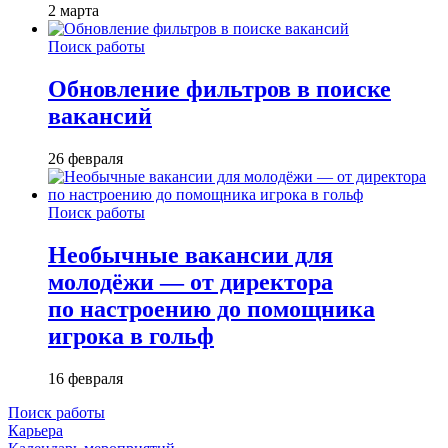
2 марта
Поиск работы
Обновление фильтров в поиске
вакансий
26 февраля
Поиск работы
Необычные вакансии для
молодёжи — от директора
по настроению до помощника
игрока в гольф
16 февраля
Поиск работы
Карьера