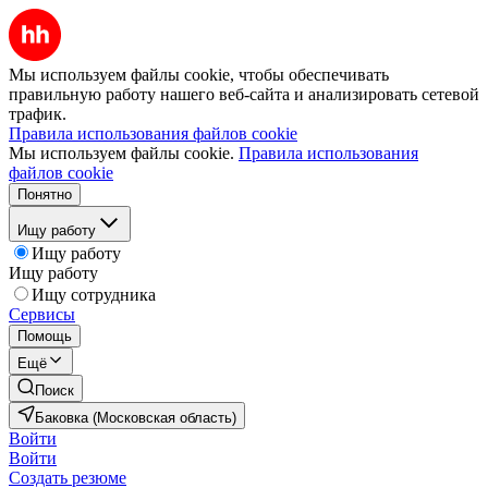
Мы используем файлы cookie, чтобы обеспечивать
правильную работу нашего веб-сайта и анализировать сетевой
трафик.
Правила использования файлов cookie
Мы используем файлы cookie.
Правила использования
файлов cookie
Понятно
Ищу работу
Ищу работу
Ищу работу
Ищу сотрудника
Сервисы
Помощь
Ещё
Поиск
Баковка (Московская область)
Войти
Войти
Создать резюме