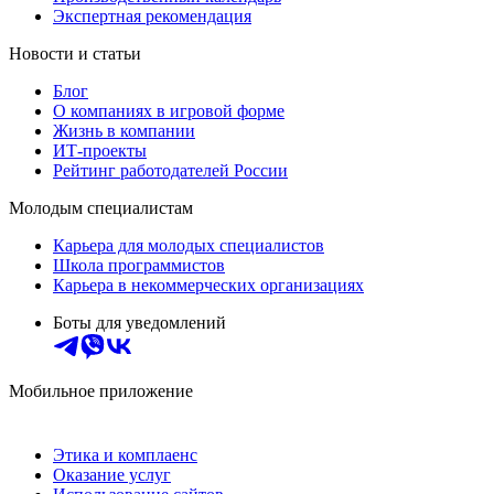
Экспертная рекомендация
Новости и статьи
Блог
О компаниях в игровой форме
Жизнь в компании
ИТ-проекты
Рейтинг работодателей России
Молодым специалистам
Карьера для молодых специалистов
Школа программистов
Карьера в некоммерческих организациях
Боты для уведомлений
Мобильное приложение
Этика и комплаенс
Оказание услуг