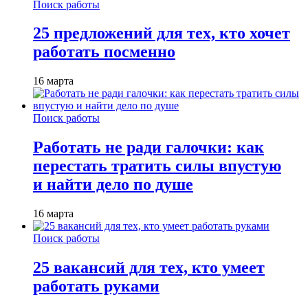
Поиск работы
25 предложений для тех, кто хочет
работать посменно
16 марта
Поиск работы
Работать не ради галочки: как
перестать тратить силы впустую
и найти дело по душе
16 марта
Поиск работы
25 вакансий для тех, кто умеет
работать руками