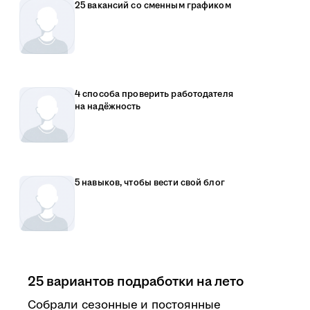
25 вакансий со сменным графиком
4 способа проверить работодателя
на надёжность
5 навыков, чтобы вести свой блог
25 вариантов подработки на лето
Собрали сезонные и постоянные