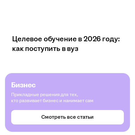
Целевое обучение в 2026 году:
как поступить в вуз
Бизнес
Прикладные решения для тех,
кто развивает бизнес и нанимает сам
Смотреть все статьи