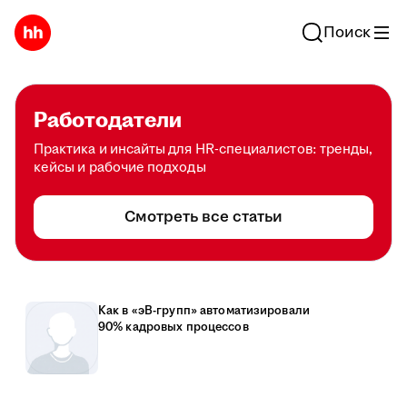
Поиск
Работодатели
Практика и инсайты для HR-специалистов: тренды,
кейсы и рабочие подходы
Смотреть все статьи
Как в «эВ-групп» автоматизировали
90% кадровых процессов