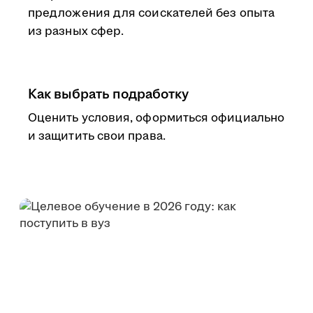
предложения для соискателей без опыта
из разных сфер.
Как выбрать подработку
Оценить условия, оформиться официально
и защитить свои права.