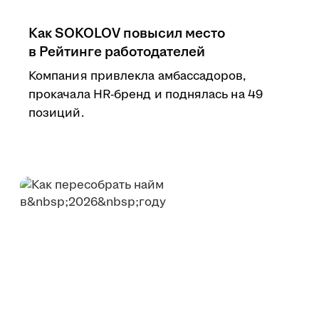
Как SOKOLOV повысил место
в Рейтинге работодателей
Компания привлекла амбассадоров,
прокачала HR-бренд и поднялась на 49
позиций.