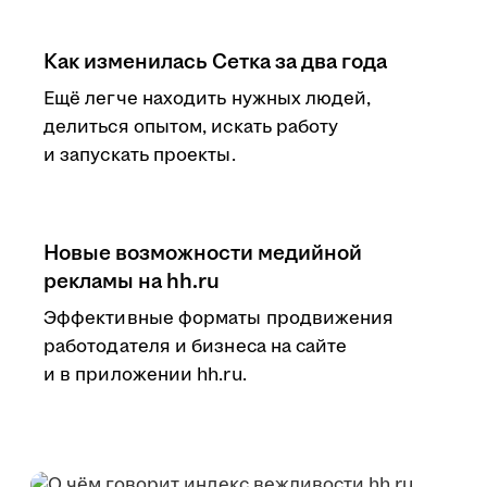
Как изменилась Сетка за два года
Ещё легче находить нужных людей,
делиться опытом, искать работу
и запускать проекты.
Новые возможности медийной
рекламы на hh.ru
Эффективные форматы продвижения
работодателя и бизнеса на сайте
и в приложении hh.ru.