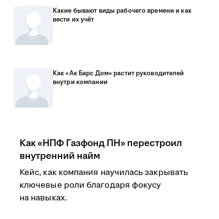
Какие бывают виды рабочего времени и как
вести их учёт
Как «Ак Барс Дом» растит руководителей
внутри компании
Как «НПФ Газфонд ПН» перестроил
внутренний найм
Кейс, как компания научилась закрывать
ключевые роли благодаря фокусу
на навыках.