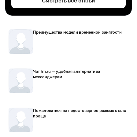
Смотреть все статьи
Преимущества модели временной занятости
Чат hh.ru — удобная альтернатива
мессенджерам
Пожаловаться на недостоверное резюме стало
проще