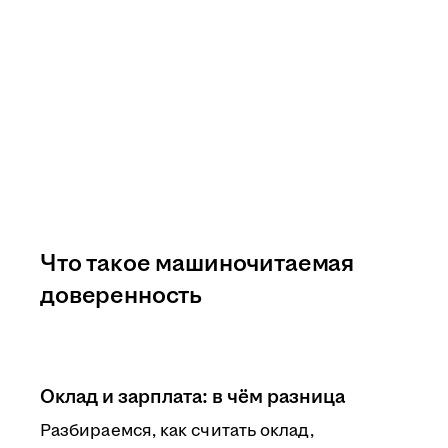
Что такое машиночитаемая
доверенность
Оклад и зарплата: в чём разница
Разбираемся, как считать оклад,