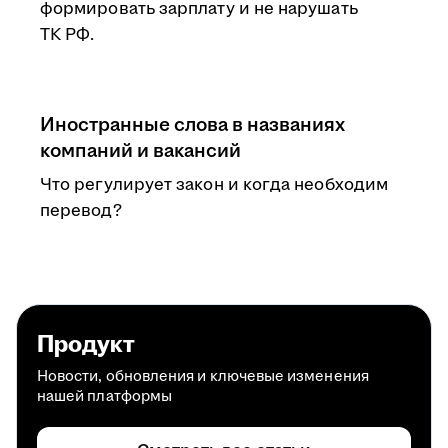
формировать зарплату и не нарушать
ТК РФ.
Иностранные слова в названиях
компаний и вакансий
Что регулирует закон и когда необходим
перевод?
Продукт
Новости, обновления и ключевые изменения
нашей платформы