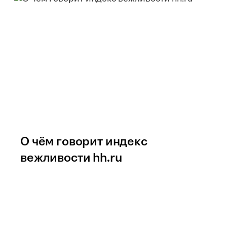
О чём говорит индекс
вежливости hh.ru