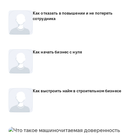
Как отказать в повышении и не потерять
сотрудника
Как начать бизнес с нуля
Как выстроить найм в строительном бизнесе