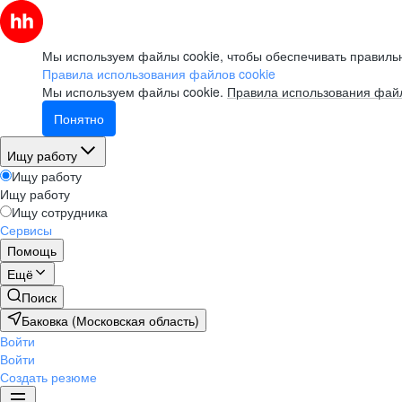
Мы используем файлы cookie, чтобы обеспечивать правильн
Правила использования файлов cookie
Мы используем файлы cookie.
Правила использования файл
Понятно
Ищу работу
Ищу работу
Ищу работу
Ищу сотрудника
Сервисы
Помощь
Ещё
Поиск
Баковка (Московская область)
Войти
Войти
Создать резюме