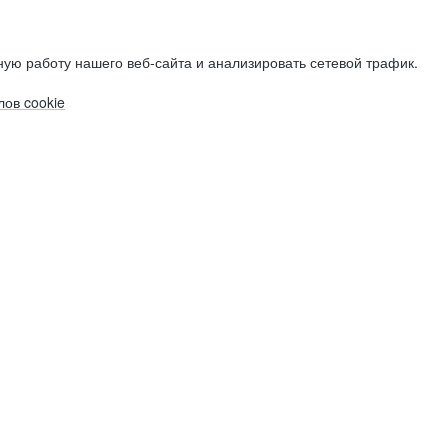
ую работу нашего веб-сайта и анализировать сетевой трафик.
ов cookie