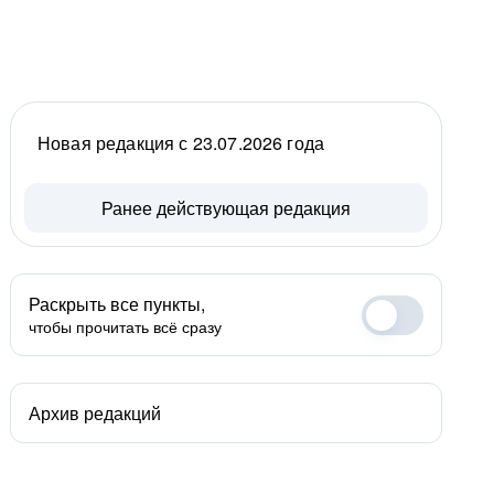
Новая редакция с 23.07.2026 года
Ранее действующая редакция
Раскрыть все пункты,
чтобы прочитать всё сразу
Архив редакций