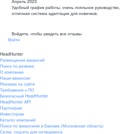
Апрель 2023
Удобный график работы, очень лояльное руководство,
отличная система адаптации для новичков.
Войдите, чтобы увидеть все отзывы
Войти
HeadHunter
Размещение вакансий
Поиск по резюме
О компании
Наши вакансии
Реклама на сайте
Требования к ПО
Безопасный HeadHunter
HeadHunter API
Партнерам
Инвесторам
Каталог компаний
Поиск по вакансиям в Баковке (Московская область)
Сетка: соцсеть для нетворкинга