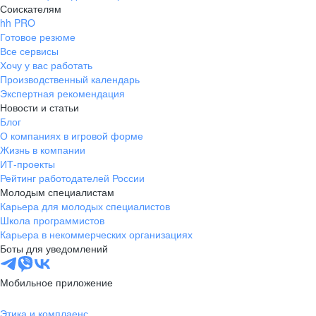
Соискателям
hh PRO
Готовое резюме
Все сервисы
Хочу у вас работать
Производственный календарь
Экспертная рекомендация
Новости и статьи
Блог
О компаниях в игровой форме
Жизнь в компании
ИТ-проекты
Рейтинг работодателей России
Молодым специалистам
Карьера для молодых специалистов
Школа программистов
Карьера в некоммерческих организациях
Боты для уведомлений
Мобильное приложение
Этика и комплаенс