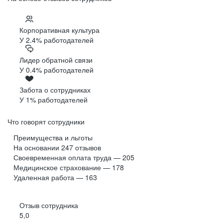
Корпоративная культура
У 2.4% работодателей
Лидер обратной связи
У 0.4% работодателей
Забота о сотрудниках
У 1% работодателей
Что говорят сотрудники
Преимущества и льготы
На основании
247
отзывов
Своевременная оплата труда — 205
Медицинское страхование — 178
Удаленная работа — 163
Отзыв сотрудника
5,0