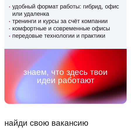
удобный формат работы: гибрид, офис
или удаленка
тренинги и курсы за счёт компании
комфортные и современные офисы
передовые технологии и практики
знаем, что здесь твои
идеи работают
найди свою вакансию