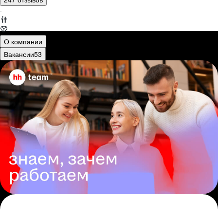
·
О компании
Вакансии
53