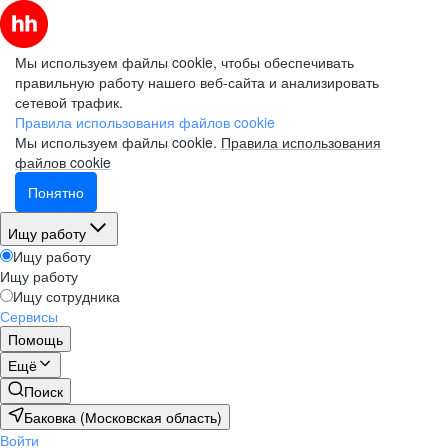
Мы используем файлы cookie, чтобы обеспечивать
правильную работу нашего веб-сайта и анализировать
сетевой трафик.
Правила использования файлов cookie
Мы используем файлы cookie.
Правила использования
файлов cookie
Понятно
Ищу работу
Ищу работу
Ищу работу
Ищу сотрудника
Сервисы
Помощь
Ещё
Поиск
Баковка (Московская область)
Войти