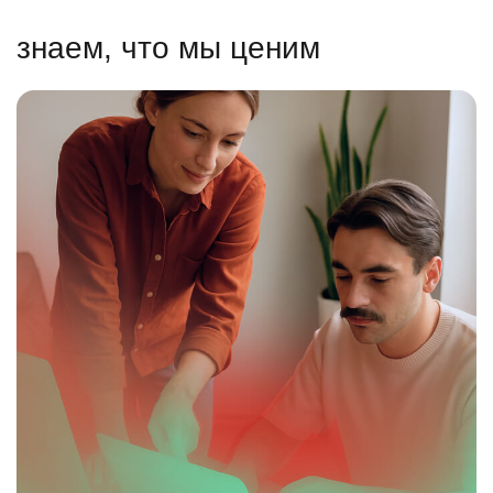
знаем, что мы ценим