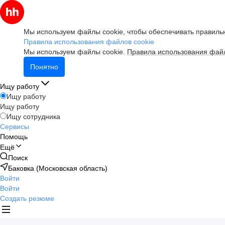
Мы используем файлы cookie, чтобы обеспечивать правильн
Правила использования файлов cookie
Мы используем файлы cookie.
Правила использования файл
Понятно
Ищу работу
Ищу работу
Ищу работу
Ищу сотрудника
Сервисы
Помощь
Ещё
Поиск
Баковка (Московская область)
Войти
Войти
Создать резюме