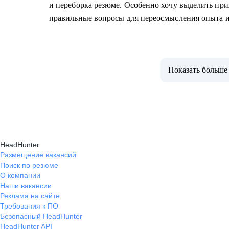
и переборка резюме. Особенно хочу выделить при
правильные вопросы для переосмысления опыта и
Показать больше
HeadHunter
Размещение вакансий
Поиск по резюме
О компании
Наши вакансии
Реклама на сайте
Требования к ПО
Безопасный HeadHunter
HeadHunter API