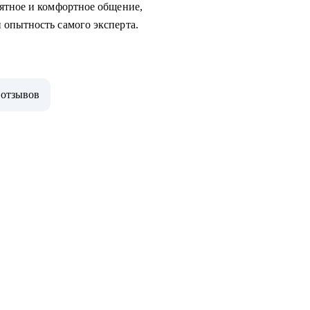
ятное и комфортное общение,
 опытность самого эксперта.
 отзывов