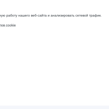
ую работу нашего веб-сайта и анализировать сетевой трафик.
ов cookie