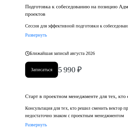
Подготовка к собеседованию на позицию Адм
проектов
Сессия для эффективной подготовки к собеседован
Развернуть
Ближайшая запись
8 августа 2026
5 990
₽
Записаться
Старт в проектном менеджменте для тех, кто 
Консультация для тех, кто решил сменить вектор п
недостаточно знаком с проектным менеджментом
Развернуть