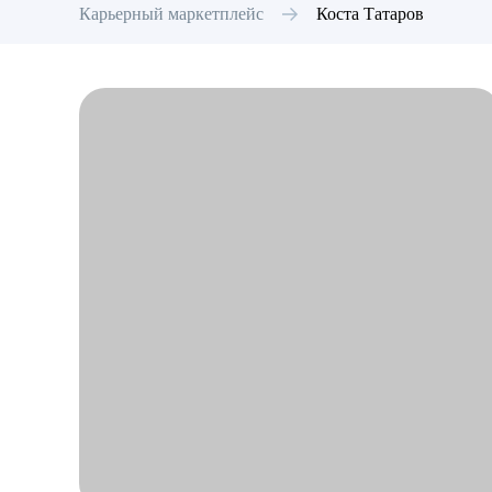
Карьерный маркетплейс
Коста
Татаров