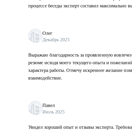
процессе беседы эксперт составил максимально 
Олег
Декабрь 2025
Выражаю благодарность за проявленную вовлечен
резюме исходя моего текущего опыта и пожеланий
характера работы. Отмечу искреннее желание по
взаимодействие.
Павел
Июль 2025
Увидел хороший опыт и отзывы эксперта. Требов