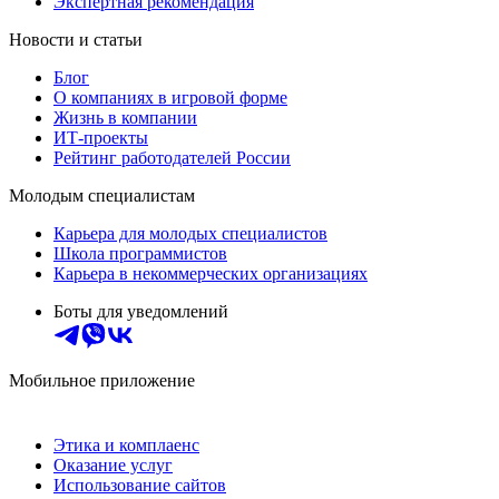
Экспертная рекомендация
Новости и статьи
Блог
О компаниях в игровой форме
Жизнь в компании
ИТ-проекты
Рейтинг работодателей России
Молодым специалистам
Карьера для молодых специалистов
Школа программистов
Карьера в некоммерческих организациях
Боты для уведомлений
Мобильное приложение
Этика и комплаенс
Оказание услуг
Использование сайтов