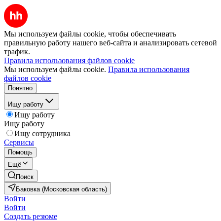
Мы используем файлы cookie, чтобы обеспечивать
правильную работу нашего веб-сайта и анализировать сетевой
трафик.
Правила использования файлов cookie
Мы используем файлы cookie.
Правила использования
файлов cookie
Понятно
Ищу работу
Ищу работу
Ищу работу
Ищу сотрудника
Сервисы
Помощь
Ещё
Поиск
Баковка (Московская область)
Войти
Войти
Создать резюме