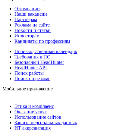
О компании
Наши вакансии
Партнерам
Реклама на сайте
Новости и статьи
Инвесторам
Кандидаты по профессиям
Производственный календарь
Требования к ПО
Безопасный HeadHunter
HeadHunter API
Поиск работы
Поиск по резюме
Мобильное приложение
Этика и комплаенс
Оказание услуг
Использование сайтов
Защита персональных данных
ИТ аккредитация