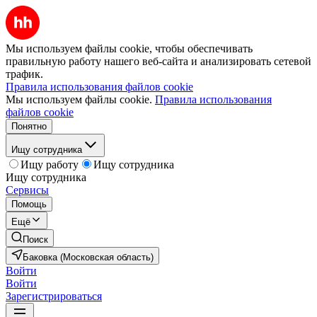
Мы используем файлы cookie, чтобы обеспечивать
правильную работу нашего веб-сайта и анализировать сетевой
трафик.
Правила использования файлов cookie
Мы используем файлы cookie.
Правила использования
файлов cookie
Понятно
Ищу сотрудника
Ищу работу
Ищу сотрудника
Ищу сотрудника
Сервисы
Помощь
Ещё
Поиск
Баковка (Московская область)
Войти
Войти
Зарегистрироваться