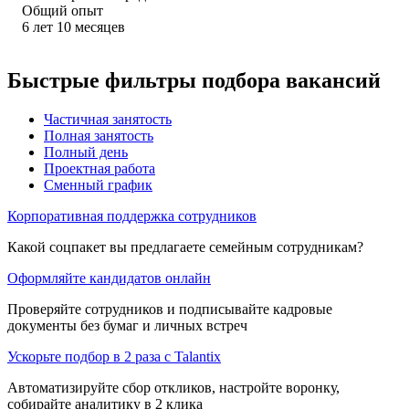
Общий опыт
6
лет
10
месяцев
Быстрые фильтры подбора вакансий
Частичная занятость
Полная занятость
Полный день
Проектная работа
Сменный график
Корпоративная поддержка сотрудников
Какой соцпакет вы предлагаете семейным сотрудникам?
Оформляйте кандидатов онлайн
Проверяйте сотрудников и подписывайте кадровые
документы без бумаг и личных встреч
Ускорьте подбор в 2 раза с Talantix
Автоматизируйте сбор откликов, настройте воронку,
собирайте аналитику в 2 клика