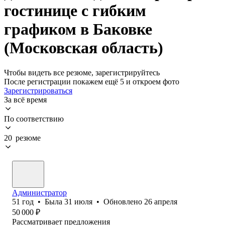
гостинице с гибким
графиком в Баковке
(Московская область)
Чтобы видеть все резюме, зарегистрируйтесь
После регистрации покажем ещё 5 и откроем фото
Зарегистрироваться
За всё время
По соответствию
20 резюме
Администратор
51
год
•
Была
31 июля
•
Обновлено
26 апреля
50 000
₽
Рассматривает предложения