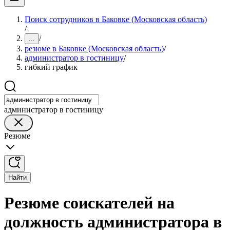
Поиск сотрудников в Баковке (Московская область)
/
/
...
резюме в Баковке (Московская область)
/
администратор в гостиницу
/
гибкий график
администратор в гостиницу
Резюме
Найти
Резюме соискателей на
должность администратора в