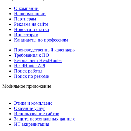
О компании
Наши вакансии
Партнерам
Реклама на сайте
Новости и статьи
Инвесторам
Кандидаты по профессиям
Производственный календарь
Требования к ПО
Безопасный HeadHunter
HeadHunter API
Поиск работы
Поиск по резюме
Мобильное приложение
Этика и комплаенс
Оказание услуг
Использование сайтов
Защита персональных данных
ИТ аккредитация