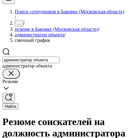
Поиск сотрудников в Баковке (Московская область)
/
/
...
резюме в Баковке (Московская область)
/
администратор объекта
/
сменный график
администратор объекта
Резюме
Найти
Резюме соискателей на
должность администратора