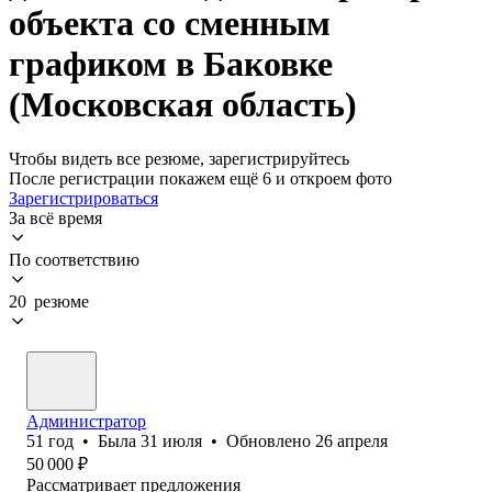
объекта со сменным
графиком в Баковке
(Московская область)
Чтобы видеть все резюме, зарегистрируйтесь
После регистрации покажем ещё 6 и откроем фото
Зарегистрироваться
За всё время
По соответствию
20 резюме
Администратор
51
год
•
Была
31 июля
•
Обновлено
26 апреля
50 000
₽
Рассматривает предложения