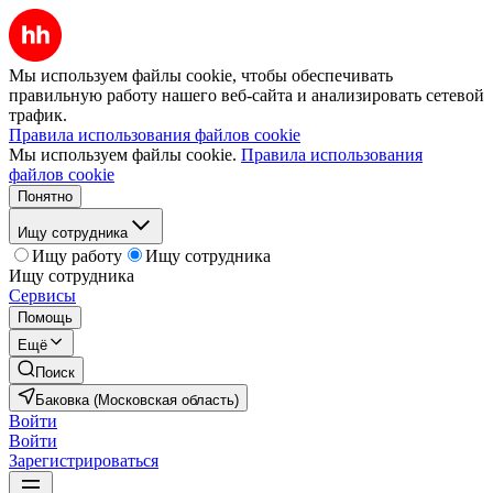
Мы используем файлы cookie, чтобы обеспечивать
правильную работу нашего веб-сайта и анализировать сетевой
трафик.
Правила использования файлов cookie
Мы используем файлы cookie.
Правила использования
файлов cookie
Понятно
Ищу сотрудника
Ищу работу
Ищу сотрудника
Ищу сотрудника
Сервисы
Помощь
Ещё
Поиск
Баковка (Московская область)
Войти
Войти
Зарегистрироваться