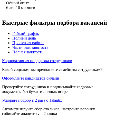
Общий опыт
6
лет
10
месяцев
Быстрые фильтры подбора вакансий
Гибкий график
Полный день
Проектная работа
Частичная занятость
Полная занятость
Корпоративная поддержка сотрудников
Какой соцпакет вы предлагаете семейным сотрудникам?
Оформляйте кандидатов онлайн
Проверяйте сотрудников и подписывайте кадровые
документы без бумаг и личных встреч
Ускорьте подбор в 2 раза с Talantix
Автоматизируйте сбор откликов, настройте воронку,
собирайте аналитику в 2 клика