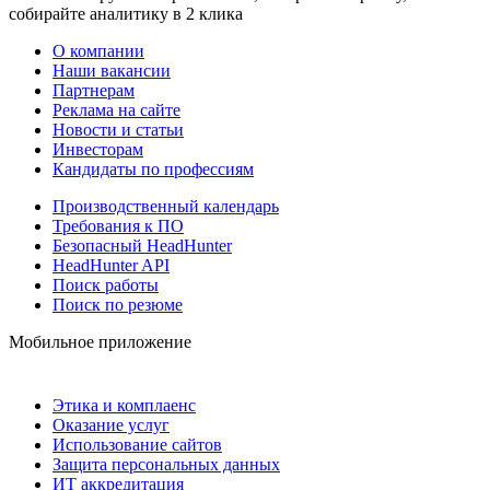
собирайте аналитику в 2 клика
О компании
Наши вакансии
Партнерам
Реклама на сайте
Новости и статьи
Инвесторам
Кандидаты по профессиям
Производственный календарь
Требования к ПО
Безопасный HeadHunter
HeadHunter API
Поиск работы
Поиск по резюме
Мобильное приложение
Этика и комплаенс
Оказание услуг
Использование сайтов
Защита персональных данных
ИТ аккредитация