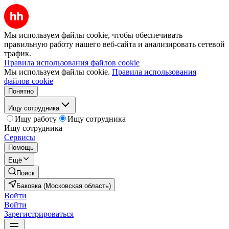
Мы используем файлы cookie, чтобы обеспечивать
правильную работу нашего веб-сайта и анализировать сетевой
трафик.
Правила использования файлов cookie
Мы используем файлы cookie.
Правила использования
файлов cookie
Понятно
Ищу сотрудника
Ищу работу
Ищу сотрудника
Ищу сотрудника
Сервисы
Помощь
Ещё
Поиск
Баковка (Московская область)
Войти
Войти
Зарегистрироваться