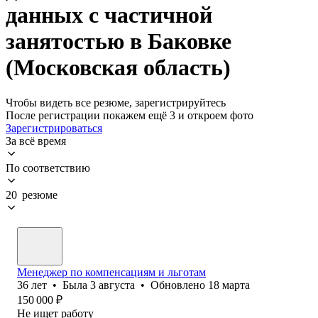
данных с частичной
занятостью в Баковке
(Московская область)
Чтобы видеть все резюме, зарегистрируйтесь
После регистрации покажем ещё 3 и откроем фото
Зарегистрироваться
За всё время
По соответствию
20 резюме
Менеджер по компенсациям и льготам
36
лет
•
Была
3 августа
•
Обновлено
18 марта
150 000
₽
Не ищет работу