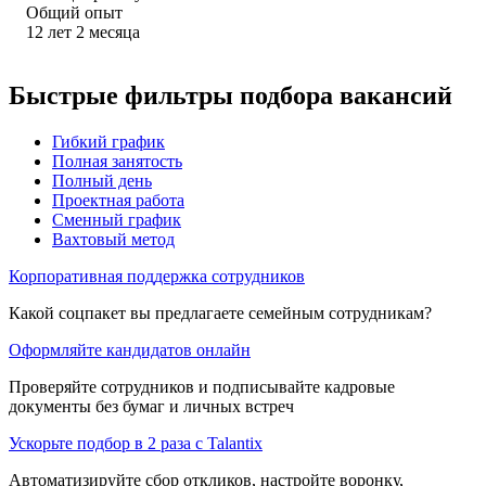
Общий опыт
12
лет
2
месяца
Быстрые фильтры подбора вакансий
Гибкий график
Полная занятость
Полный день
Проектная работа
Сменный график
Вахтовый метод
Корпоративная поддержка сотрудников
Какой соцпакет вы предлагаете семейным сотрудникам?
Оформляйте кандидатов онлайн
Проверяйте сотрудников и подписывайте кадровые
документы без бумаг и личных встреч
Ускорьте подбор в 2 раза с Talantix
Автоматизируйте сбор откликов, настройте воронку,