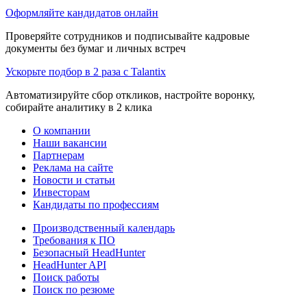
Оформляйте кандидатов онлайн
Проверяйте сотрудников и подписывайте кадровые
документы без бумаг и личных встреч
Ускорьте подбор в 2 раза с Talantix
Автоматизируйте сбор откликов, настройте воронку,
собирайте аналитику в 2 клика
О компании
Наши вакансии
Партнерам
Реклама на сайте
Новости и статьи
Инвесторам
Кандидаты по профессиям
Производственный календарь
Требования к ПО
Безопасный HeadHunter
HeadHunter API
Поиск работы
Поиск по резюме