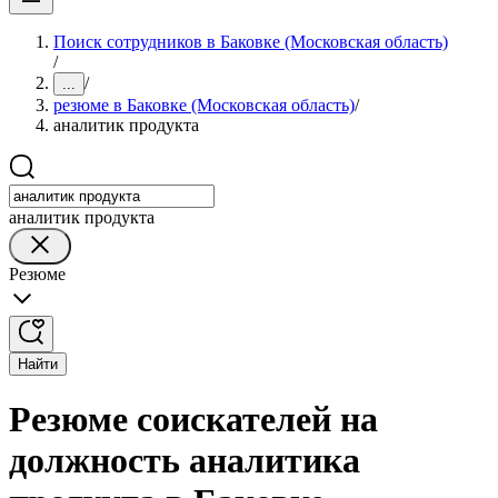
Поиск сотрудников в Баковке (Московская область)
/
/
...
резюме в Баковке (Московская область)
/
аналитик продукта
аналитик продукта
Резюме
Найти
Резюме соискателей на
должность аналитика