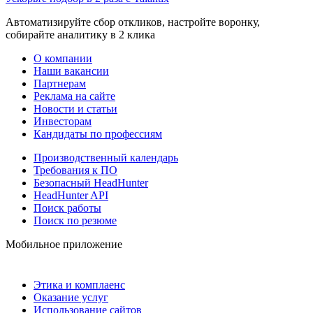
Автоматизируйте сбор откликов, настройте воронку,
собирайте аналитику в 2 клика
О компании
Наши вакансии
Партнерам
Реклама на сайте
Новости и статьи
Инвесторам
Кандидаты по профессиям
Производственный календарь
Требования к ПО
Безопасный HeadHunter
HeadHunter API
Поиск работы
Поиск по резюме
Мобильное приложение
Этика и комплаенс
Оказание услуг
Использование сайтов