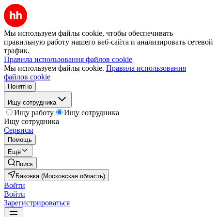
Мы используем файлы cookie, чтобы обеспечивать
правильную работу нашего веб-сайта и анализировать сетевой
трафик.
Правила использования файлов cookie
Мы используем файлы cookie.
Правила использования
файлов cookie
Понятно
Ищу сотрудника
Ищу работу
Ищу сотрудника
Ищу сотрудника
Сервисы
Помощь
Ещё
Поиск
Баковка (Московская область)
Войти
Войти
Зарегистрироваться