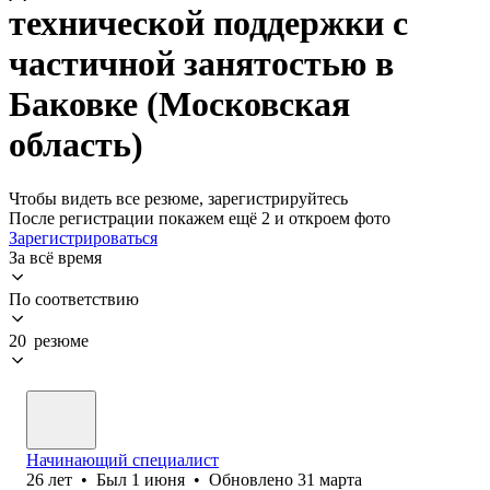
технической поддержки с
частичной занятостью в
Баковке (Московская
область)
Чтобы видеть все резюме, зарегистрируйтесь
После регистрации покажем ещё 2 и откроем фото
Зарегистрироваться
За всё время
По соответствию
20 резюме
Начинающий специалист
26
лет
•
Был
1 июня
•
Обновлено
31 марта