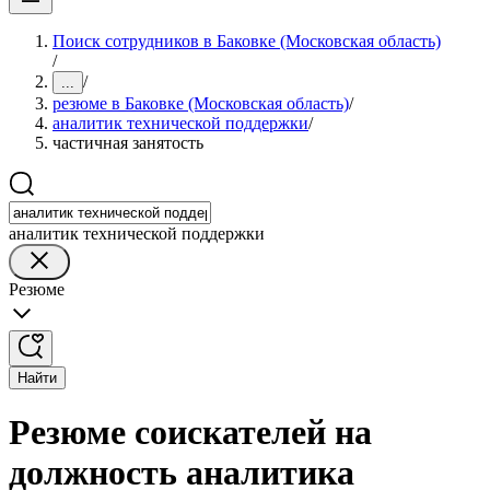
Поиск сотрудников в Баковке (Московская область)
/
/
...
резюме в Баковке (Московская область)
/
аналитик технической поддержки
/
частичная занятость
аналитик технической поддержки
Резюме
Найти
Резюме соискателей на
должность аналитика