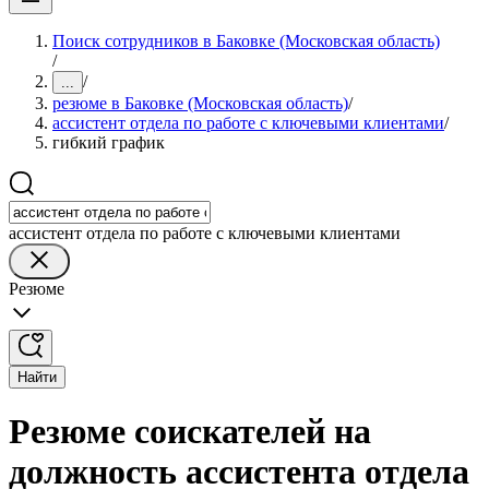
Поиск сотрудников в Баковке (Московская область)
/
/
...
резюме в Баковке (Московская область)
/
ассистент отдела по работе с ключевыми клиентами
/
гибкий график
ассистент отдела по работе с ключевыми клиентами
Резюме
Найти
Резюме соискателей на
должность ассистента отдела