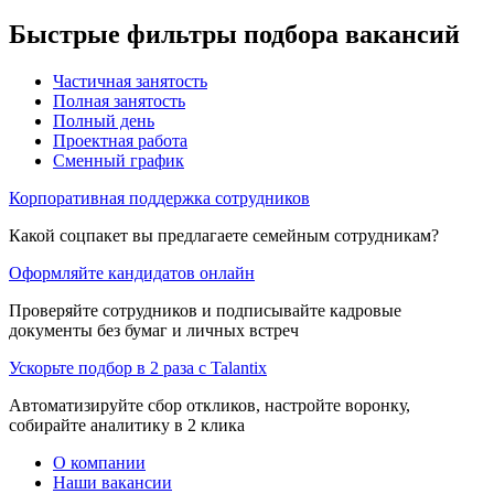
Быстрые фильтры подбора вакансий
Частичная занятость
Полная занятость
Полный день
Проектная работа
Сменный график
Корпоративная поддержка сотрудников
Какой соцпакет вы предлагаете семейным сотрудникам?
Оформляйте кандидатов онлайн
Проверяйте сотрудников и подписывайте кадровые
документы без бумаг и личных встреч
Ускорьте подбор в 2 раза с Talantix
Автоматизируйте сбор откликов, настройте воронку,
собирайте аналитику в 2 клика
О компании
Наши вакансии