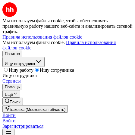
Мы используем файлы cookie, чтобы обеспечивать
правильную работу нашего веб-сайта и анализировать сетевой
трафик.
Правила использования файлов cookie
Мы используем файлы cookie.
Правила использования
файлов cookie
Понятно
Ищу сотрудника
Ищу работу
Ищу сотрудника
Ищу сотрудника
Сервисы
Помощь
Ещё
Поиск
Баковка (Московская область)
Войти
Войти
Зарегистрироваться