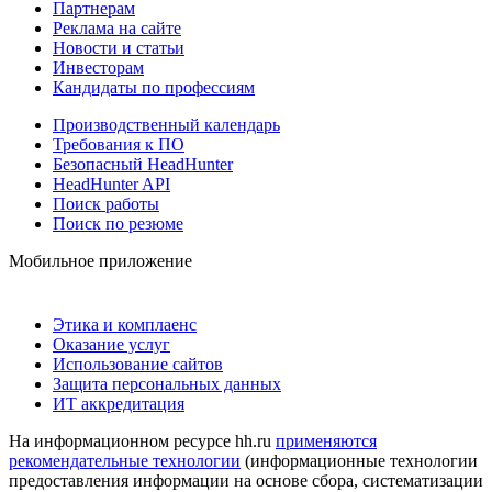
Партнерам
Реклама на сайте
Новости и статьи
Инвесторам
Кандидаты по профессиям
Производственный календарь
Требования к ПО
Безопасный HeadHunter
HeadHunter API
Поиск работы
Поиск по резюме
Мобильное приложение
Этика и комплаенс
Оказание услуг
Использование сайтов
Защита персональных данных
ИТ аккредитация
На информационном ресурсе hh.ru
применяются
рекомендательные технологии
(информационные технологии
предоставления информации на основе сбора, систематизации