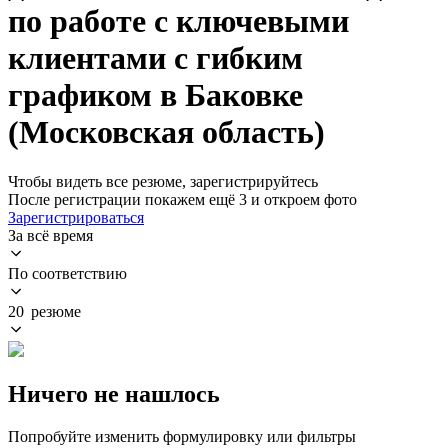
по работе с ключевыми
клиентами с гибким
графиком в Баковке
(Московская область)
Чтобы видеть все резюме, зарегистрируйтесь
После регистрации покажем ещё 3 и откроем фото
Зарегистрироваться
За всё время
По соответствию
20 резюме
Ничего не нашлось
Попробуйте изменить формулировку или фильтры