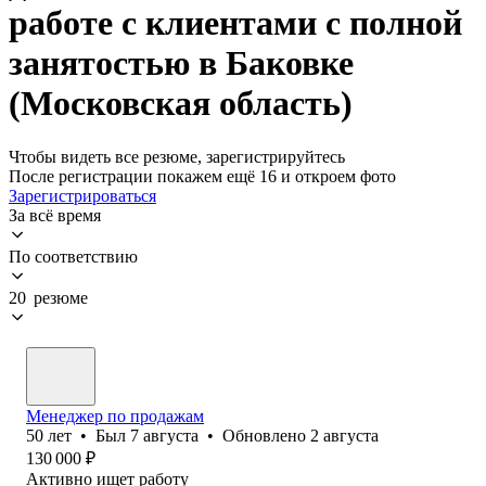
работе с клиентами с полной
занятостью в Баковке
(Московская область)
Чтобы видеть все резюме, зарегистрируйтесь
После регистрации покажем ещё 16 и откроем фото
Зарегистрироваться
За всё время
По соответствию
20 резюме
Менеджер по продажам
50
лет
•
Был
7 августа
•
Обновлено
2 августа
130 000
₽
Активно ищет работу