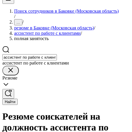
Поиск сотрудников в Баковке (Московская область)
/
/
...
резюме в Баковке (Московская область)
/
ассистент по работе с клиентами
/
полная занятость
ассистент по работе с клиентами
Резюме
Найти
Резюме соискателей на
должность ассистента по