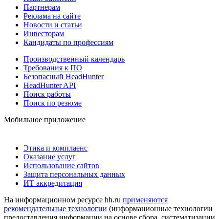
Партнерам
Реклама на сайте
Новости и статьи
Инвесторам
Кандидаты по профессиям
Производственный календарь
Требования к ПО
Безопасный HeadHunter
HeadHunter API
Поиск работы
Поиск по резюме
Мобильное приложение
Этика и комплаенс
Оказание услуг
Использование сайтов
Защита персональных данных
ИТ аккредитация
На информационном ресурсе hh.ru
применяются
рекомендательные технологии
(информационные технологии
предоставления информации на основе сбора, систематизации