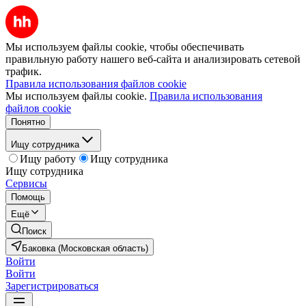
Мы используем файлы cookie, чтобы обеспечивать
правильную работу нашего веб-сайта и анализировать сетевой
трафик.
Правила использования файлов cookie
Мы используем файлы cookie.
Правила использования
файлов cookie
Понятно
Ищу сотрудника
Ищу работу
Ищу сотрудника
Ищу сотрудника
Сервисы
Помощь
Ещё
Поиск
Баковка (Московская область)
Войти
Войти
Зарегистрироваться