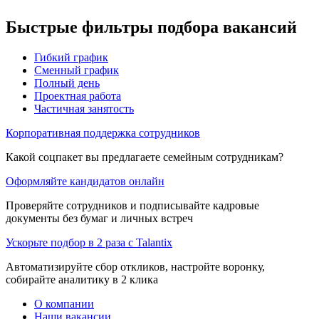
Быстрые фильтры подбора вакансий
Гибкий график
Сменный график
Полный день
Проектная работа
Частичная занятость
Корпоративная поддержка сотрудников
Какой соцпакет вы предлагаете семейным сотрудникам?
Оформляйте кандидатов онлайн
Проверяйте сотрудников и подписывайте кадровые
документы без бумаг и личных встреч
Ускорьте подбор в 2 раза с Talantix
Автоматизируйте сбор откликов, настройте воронку,
собирайте аналитику в 2 клика
О компании
Наши вакансии