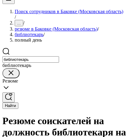
Поиск сотрудников в Баковке (Московская область)
/
/
...
резюме в Баковке (Московская область)
/
библиотекарь
/
полный день
библиотекарь
Резюме
Найти
Резюме соискателей на
должность библиотекаря на