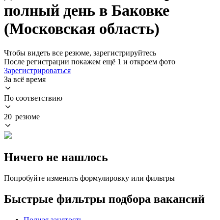
полный день в Баковке
(Московская область)
Чтобы видеть все резюме, зарегистрируйтесь
После регистрации покажем ещё 1 и откроем фото
Зарегистрироваться
За всё время
По соответствию
20 резюме
Ничего не нашлось
Попробуйте изменить формулировку или фильтры
Быстрые фильтры подбора вакансий
Полная занятость