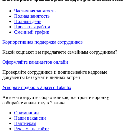
Частичная занятость
Полная занятость
Полный день
Проектная работа
Сменный график
Корпоративная поддержка сотрудников
Какой соцпакет вы предлагаете семейным сотрудникам?
Оформляйте кандидатов онлайн
Проверяйте сотрудников и подписывайте кадровые
документы без бумаг и личных встреч
Ускорьте подбор в 2 раза с Talantix
Автоматизируйте сбор откликов, настройте воронку,
собирайте аналитику в 2 клика
О компании
Наши вакансии
Партнерам
Реклама на сайте