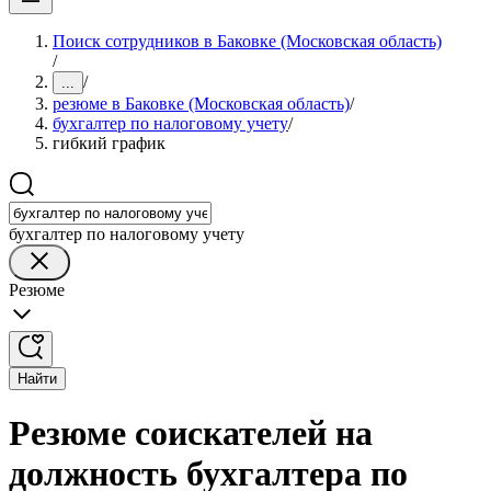
Поиск сотрудников в Баковке (Московская область)
/
/
...
резюме в Баковке (Московская область)
/
бухгалтер по налоговому учету
/
гибкий график
бухгалтер по налоговому учету
Резюме
Найти
Резюме соискателей на
должность бухгалтера по