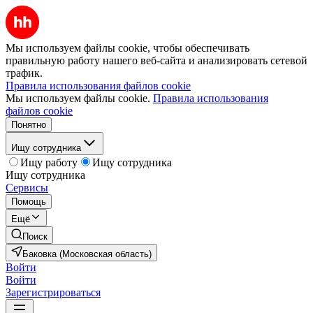
Мы используем файлы cookie, чтобы обеспечивать
правильную работу нашего веб-сайта и анализировать сетевой
трафик.
Правила использования файлов cookie
Мы используем файлы cookie.
Правила использования
файлов cookie
Понятно
Ищу сотрудника
Ищу работу
Ищу сотрудника
Ищу сотрудника
Сервисы
Помощь
Ещё
Поиск
Баковка (Московская область)
Войти
Войти
Зарегистрироваться