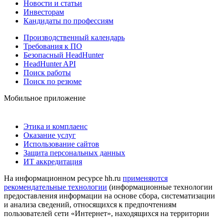
Новости и статьи
Инвесторам
Кандидаты по профессиям
Производственный календарь
Требования к ПО
Безопасный HeadHunter
HeadHunter API
Поиск работы
Поиск по резюме
Мобильное приложение
Этика и комплаенс
Оказание услуг
Использование сайтов
Защита персональных данных
ИТ аккредитация
На информационном ресурсе hh.ru
применяются
рекомендательные технологии
(информационные технологии
предоставления информации на основе сбора, систематизации
и анализа сведений, относящихся к предпочтениям
пользователей сети «Интернет», находящихся на территории