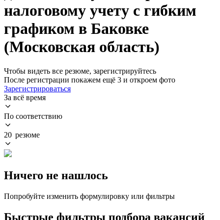
налоговому учету с гибким
графиком в Баковке
(Московская область)
Чтобы видеть все резюме, зарегистрируйтесь
После регистрации покажем ещё 3 и откроем фото
Зарегистрироваться
За всё время
По соответствию
20 резюме
Ничего не нашлось
Попробуйте изменить формулировку или фильтры
Быстрые фильтры подбора вакансий