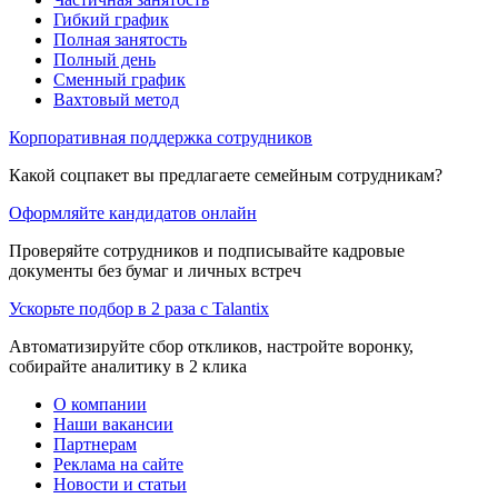
Гибкий график
Полная занятость
Полный день
Сменный график
Вахтовый метод
Корпоративная поддержка сотрудников
Какой соцпакет вы предлагаете семейным сотрудникам?
Оформляйте кандидатов онлайн
Проверяйте сотрудников и подписывайте кадровые
документы без бумаг и личных встреч
Ускорьте подбор в 2 раза с Talantix
Автоматизируйте сбор откликов, настройте воронку,
собирайте аналитику в 2 клика
О компании
Наши вакансии
Партнерам
Реклама на сайте
Новости и статьи