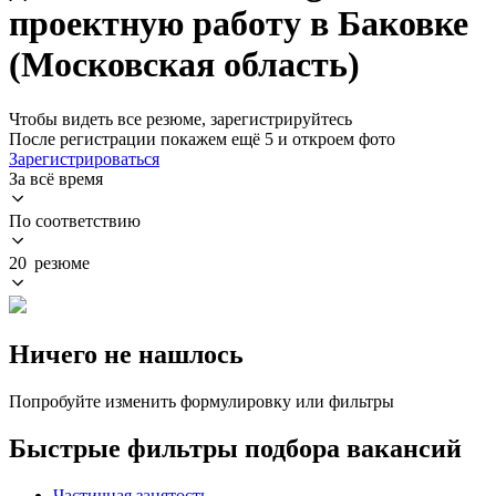
проектную работу в Баковке
(Московская область)
Чтобы видеть все резюме, зарегистрируйтесь
После регистрации покажем ещё 5 и откроем фото
Зарегистрироваться
За всё время
По соответствию
20 резюме
Ничего не нашлось
Попробуйте изменить формулировку или фильтры
Быстрые фильтры подбора вакансий
Частичная занятость