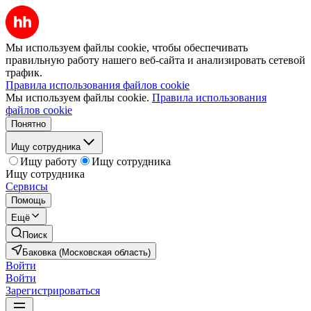
Мы используем файлы cookie, чтобы обеспечивать
правильную работу нашего веб-сайта и анализировать сетевой
трафик.
Правила использования файлов cookie
Мы используем файлы cookie.
Правила использования
файлов cookie
Понятно
Ищу сотрудника
Ищу работу
Ищу сотрудника
Ищу сотрудника
Сервисы
Помощь
Ещё
Поиск
Баковка (Московская область)
Войти
Войти
Зарегистрироваться