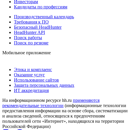
Инвесторам
Кандидаты по профессиям
Производственный календарь
Требования к ПО
Безопасный HeadHunter
HeadHunter API
Поиск работы
Поиск по резюме
Мобильное приложение
Этика и комплаенс
Оказание услуг
Использование сайтов
Защита персональных данных
ИТ аккредитация
На информационном ресурсе hh.ru
применяются
рекомендательные технологии
(информационные технологии
предоставления информации на основе сбора, систематизации
и анализа сведений, относящихся к предпочтениям
пользователей сети «Интернет», находящихся на территории
Российской Федерации)