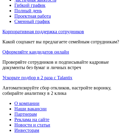
Гибкий график
Полный день
Проектная работа
Сменный график
Корпоративная поддержка сотрудников
Какой соцпакет вы предлагаете семейным сотрудникам?
Оформляйте кандидатов онлайн
Проверяйте сотрудников и подписывайте кадровые
документы без бумаг и личных встреч
Ускорьте подбор в 2 раза с Talantix
Автоматизируйте сбор откликов, настройте воронку,
собирайте аналитику в 2 клика
О компании
Наши вакансии
Партнерам
Реклама на сайте
Новости и статьи
Инвесторам