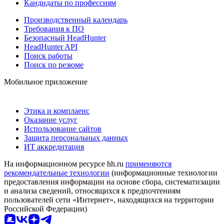
Кандидаты по профессиям
Производственный календарь
Требования к ПО
Безопасный HeadHunter
HeadHunter API
Поиск работы
Поиск по резюме
Мобильное приложение
Этика и комплаенс
Оказание услуг
Использование сайтов
Защита персональных данных
ИТ аккредитация
На информационном ресурсе hh.ru
применяются
рекомендательные технологии
(информационные технологии
предоставления информации на основе сбора, систематизации
и анализа сведений, относящихся к предпочтениям
пользователей сети «Интернет», находящихся на территории
Российской Федерации)