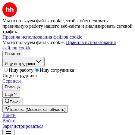
Мы используем файлы cookie, чтобы обеспечивать
правильную работу нашего веб-сайта и анализировать сетевой
трафик.
Правила использования файлов cookie
Мы используем файлы cookie.
Правила использования
файлов cookie
Понятно
Ищу сотрудника
Ищу работу
Ищу сотрудника
Ищу сотрудника
Сервисы
Помощь
Ещё
Поиск
Баковка (Московская область)
Войти
Войти
Зарегистрироваться