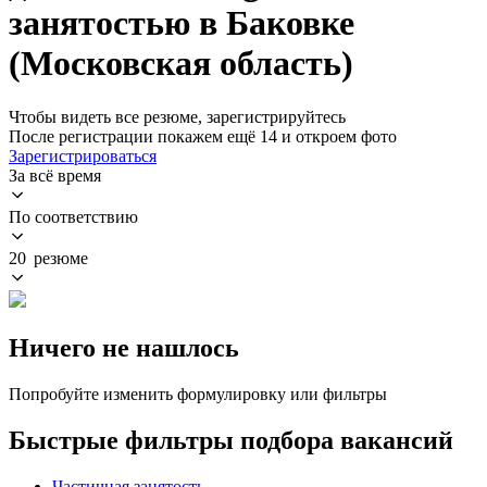
занятостью в Баковке
(Московская область)
Чтобы видеть все резюме, зарегистрируйтесь
После регистрации покажем ещё 14 и откроем фото
Зарегистрироваться
За всё время
По соответствию
20 резюме
Ничего не нашлось
Попробуйте изменить формулировку или фильтры
Быстрые фильтры подбора вакансий
Частичная занятость