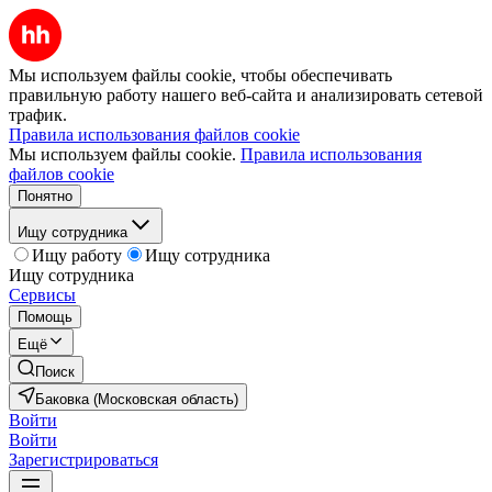
Мы используем файлы cookie, чтобы обеспечивать
правильную работу нашего веб-сайта и анализировать сетевой
трафик.
Правила использования файлов cookie
Мы используем файлы cookie.
Правила использования
файлов cookie
Понятно
Ищу сотрудника
Ищу работу
Ищу сотрудника
Ищу сотрудника
Сервисы
Помощь
Ещё
Поиск
Баковка (Московская область)
Войти
Войти
Зарегистрироваться