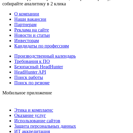
собирайте аналитику в 2 клика
О компании
Наши вакансии
Партнерам
Реклама на сайте
Новости и статьи
Инвесторам
Кандидаты по профессиям
Производственный календарь
Требования к ПО
Безопасный HeadHunter
HeadHunter API
Поиск работы
Поиск по резюме
Мобильное приложение
Этика и комплаенс
Оказание услуг
Использование сайтов
Защита персональных данных
ИТ аккредитация