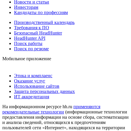
Новости и статьи
Инвесторам
Кандидаты по профессиям
Производственный календарь
Требования к ПО
Безопасный HeadHunter
HeadHunter API
Поиск работы
Поиск по резюме
Мобильное приложение
Этика и комплаенс
Оказание услуг
Использование сайтов
Защита персональных данных
ИТ аккредитация
На информационном ресурсе hh.ru
применяются
рекомендательные технологии
(информационные технологии
предоставления информации на основе сбора, систематизации
и анализа сведений, относящихся к предпочтениям
пользователей сети «Интернет», находящихся на территории