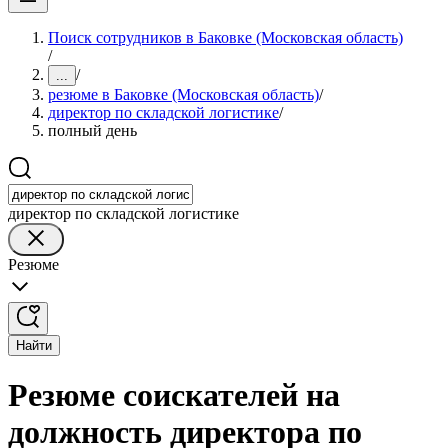
Поиск сотрудников в Баковке (Московская область)
/
/
...
резюме в Баковке (Московская область)
/
директор по складской логистике
/
полный день
директор по складской логистике
Резюме
Найти
Резюме соискателей на
должность директора по