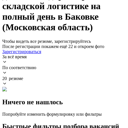
складской логистике на
полный день в Баковке
(Московская область)
Чтобы видеть все резюме, зарегистрируйтесь
После регистрации покажем ещё 22 и откроем фото
Зарегистрироваться
За всё время
По соответствию
20 резюме
Ничего не нашлось
Попробуйте изменить формулировку или фильтры
Быстрые фильтры подбора вакансий