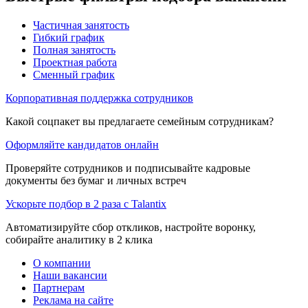
Частичная занятость
Гибкий график
Полная занятость
Проектная работа
Сменный график
Корпоративная поддержка сотрудников
Какой соцпакет вы предлагаете семейным сотрудникам?
Оформляйте кандидатов онлайн
Проверяйте сотрудников и подписывайте кадровые
документы без бумаг и личных встреч
Ускорьте подбор в 2 раза с Talantix
Автоматизируйте сбор откликов, настройте воронку,
собирайте аналитику в 2 клика
О компании
Наши вакансии
Партнерам
Реклама на сайте