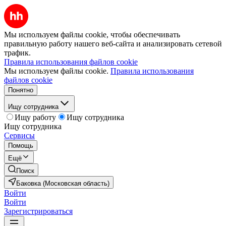
Мы используем файлы cookie, чтобы обеспечивать
правильную работу нашего веб-сайта и анализировать сетевой
трафик.
Правила использования файлов cookie
Мы используем файлы cookie.
Правила использования
файлов cookie
Понятно
Ищу сотрудника
Ищу работу
Ищу сотрудника
Ищу сотрудника
Сервисы
Помощь
Ещё
Поиск
Баковка (Московская область)
Войти
Войти
Зарегистрироваться