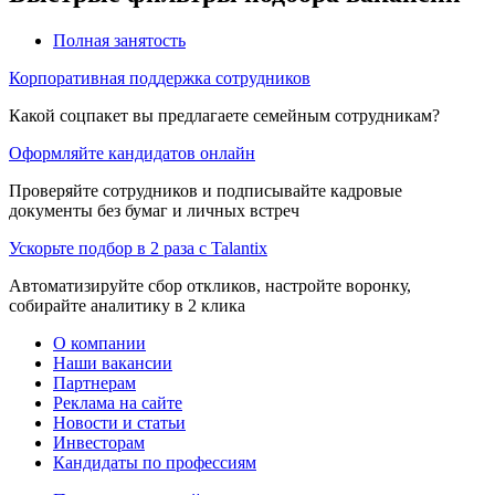
Полная занятость
Корпоративная поддержка сотрудников
Какой соцпакет вы предлагаете семейным сотрудникам?
Оформляйте кандидатов онлайн
Проверяйте сотрудников и подписывайте кадровые
документы без бумаг и личных встреч
Ускорьте подбор в 2 раза с Talantix
Автоматизируйте сбор откликов, настройте воронку,
собирайте аналитику в 2 клика
О компании
Наши вакансии
Партнерам
Реклама на сайте
Новости и статьи
Инвесторам
Кандидаты по профессиям