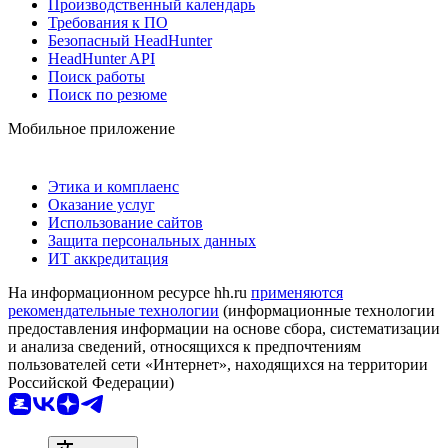
Производственный календарь
Требования к ПО
Безопасный HeadHunter
HeadHunter API
Поиск работы
Поиск по резюме
Мобильное приложение
Этика и комплаенс
Оказание услуг
Использование сайтов
Защита персональных данных
ИТ аккредитация
На информационном ресурсе hh.ru
применяются
рекомендательные технологии
(информационные технологии
предоставления информации на основе сбора, систематизации
и анализа сведений, относящихся к предпочтениям
пользователей сети «Интернет», находящихся на территории
Российской Федерации)