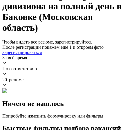
дивизиона на полный день в
Баковке (Московская
область)
Чтобы видеть все резюме, зарегистрируйтесь
После регистрации покажем ещё 1 и откроем фото
Зарегистрироваться
За всё время
По соответствию
20 резюме
Ничего не нашлось
Попробуйте изменить формулировку или фильтры
Быстрые фильтры подбора вакансий