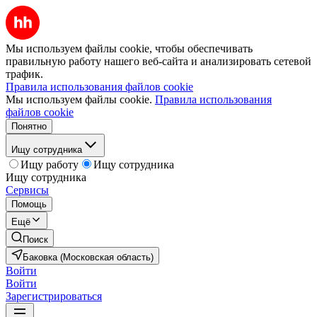
Мы используем файлы cookie, чтобы обеспечивать
правильную работу нашего веб-сайта и анализировать сетевой
трафик.
Правила использования файлов cookie
Мы используем файлы cookie.
Правила использования
файлов cookie
Понятно
Ищу сотрудника
Ищу работу
Ищу сотрудника
Ищу сотрудника
Сервисы
Помощь
Ещё
Поиск
Баковка (Московская область)
Войти
Войти
Зарегистрироваться