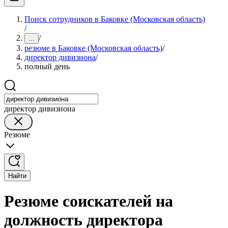
Поиск сотрудников в Баковке (Московская область)
/
/
...
резюме в Баковке (Московская область)
/
директор дивизиона
/
полный день
директор дивизиона
Резюме
Найти
Резюме соискателей на
должность директора