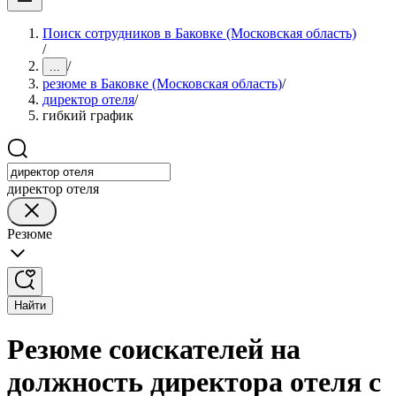
Поиск сотрудников в Баковке (Московская область)
/
/
...
резюме в Баковке (Московская область)
/
директор отеля
/
гибкий график
директор отеля
Резюме
Найти
Резюме соискателей на
должность директора отеля с