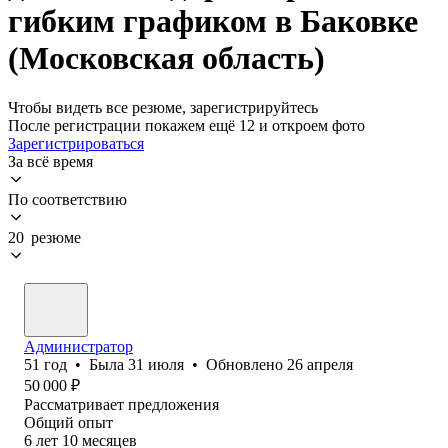
гибким графиком в Баковке
(Московская область)
Чтобы видеть все резюме, зарегистрируйтесь
После регистрации покажем ещё 12 и откроем фото
Зарегистрироваться
За всё время
По соответствию
20 резюме
Администратор
51
год
•
Была
31 июля
•
Обновлено
26 апреля
50 000
₽
Рассматривает предложения
Общий опыт
6
лет
10
месяцев