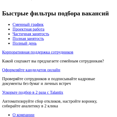
Быстрые фильтры подбора вакансий
Сменный график
Проектная работа
Частичная занятость
Полная занятость
Полный день
Корпоративная поддержка сотрудников
Какой соцпакет вы предлагаете семейным сотрудникам?
Оформляйте кандидатов онлайн
Проверяйте сотрудников и подписывайте кадровые
документы без бумаг и личных встреч
Ускорьте подбор в 2 раза с Talantix
Автоматизируйте сбор откликов, настройте воронку,
собирайте аналитику в 2 клика
О компании