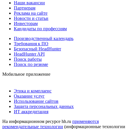
Наши вакансии
Партнерам
Реклама на сайте
Новости и статьи
Инвесторам
Кандидаты по профессиям
Производственный календарь
Требования к ПО
Безопасный HeadHunter
HeadHunter API
Поиск работы
Поиск по резюме
Мобильное приложение
Этика и комплаенс
Оказание услуг
Использование сайтов
Защита персональных данных
ИТ аккредитация
На информационном ресурсе hh.ru
применяются
рекомендательные технологии
(информационные технологии