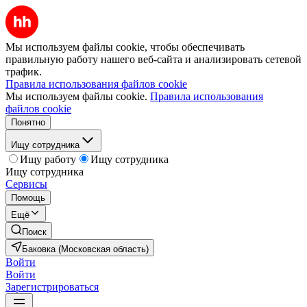
Мы используем файлы cookie, чтобы обеспечивать
правильную работу нашего веб-сайта и анализировать сетевой
трафик.
Правила использования файлов cookie
Мы используем файлы cookie.
Правила использования
файлов cookie
Понятно
Ищу сотрудника
Ищу работу
Ищу сотрудника
Ищу сотрудника
Сервисы
Помощь
Ещё
Поиск
Баковка (Московская область)
Войти
Войти
Зарегистрироваться