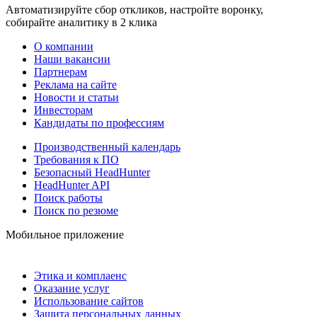
Автоматизируйте сбор откликов, настройте воронку,
собирайте аналитику в 2 клика
О компании
Наши вакансии
Партнерам
Реклама на сайте
Новости и статьи
Инвесторам
Кандидаты по профессиям
Производственный календарь
Требования к ПО
Безопасный HeadHunter
HeadHunter API
Поиск работы
Поиск по резюме
Мобильное приложение
Этика и комплаенс
Оказание услуг
Использование сайтов
Защита персональных данных