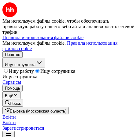
Мы используем файлы cookie, чтобы обеспечивать
правильную работу нашего веб-сайта и анализировать сетевой
трафик.
Правила использования файлов cookie
Мы используем файлы cookie.
Правила использования
файлов cookie
Понятно
Ищу сотрудника
Ищу работу
Ищу сотрудника
Ищу сотрудника
Сервисы
Помощь
Ещё
Поиск
Баковка (Московская область)
Войти
Войти
Зарегистрироваться