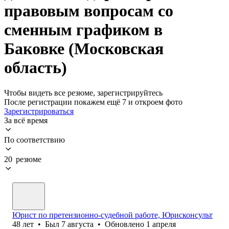
правовым вопросам со
сменным графиком в
Баковке (Московская
область)
Чтобы видеть все резюме, зарегистрируйтесь
После регистрации покажем ещё 7 и откроем фото
Зарегистрироваться
За всё время
По соответствию
20 резюме
Юрист по претензионно-судебной работе, Юрисконсульт
48
лет
•
Был
7 августа
•
Обновлено
1 апреля