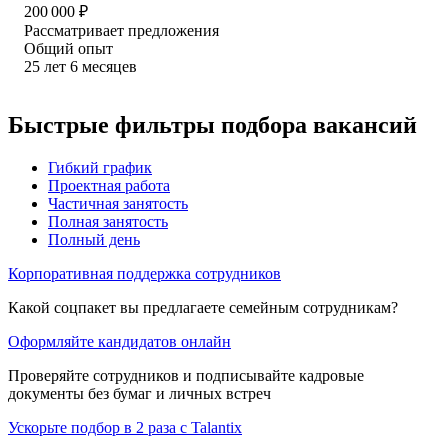
200 000
₽
Рассматривает предложения
Общий опыт
25
лет
6
месяцев
Быстрые фильтры подбора вакансий
Гибкий график
Проектная работа
Частичная занятость
Полная занятость
Полный день
Корпоративная поддержка сотрудников
Какой соцпакет вы предлагаете семейным сотрудникам?
Оформляйте кандидатов онлайн
Проверяйте сотрудников и подписывайте кадровые
документы без бумаг и личных встреч
Ускорьте подбор в 2 раза с Talantix