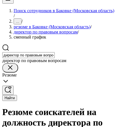
Поиск сотрудников в Баковке (Московская область)
/
/
...
резюме в Баковке (Московская область)
/
директор по правовым вопросам
/
сменный график
директор по правовым вопросам
Резюме
Найти
Резюме соискателей на
должность директора по