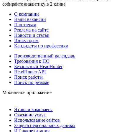
собирайте аналитику в 2 клика
О компании
Наши вакансии
Партнерам
Реклама на сайте
Новости и статьи
Инвесторам
Кандидаты по профессиям
Производственный календарь
Требования к ПО
Безопасный HeadHunter
HeadHunter API
Поиск работы
Поиск по резюме
Мобильное приложение
Этика и комплаенс
Оказание услуг
Использование сайтов
Защита персональных данных
ИТ аккредитация