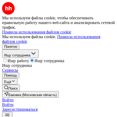
Мы используем файлы cookie, чтобы обеспечивать
правильную работу нашего веб-сайта и анализировать сетевой
трафик.
Правила использования файлов cookie
Мы используем файлы cookie.
Правила использования
файлов cookie
Понятно
Ищу сотрудника
Ищу работу
Ищу сотрудника
Ищу сотрудника
Сервисы
Помощь
Ещё
Поиск
Баковка (Московская область)
Войти
Войти
Зарегистрироваться