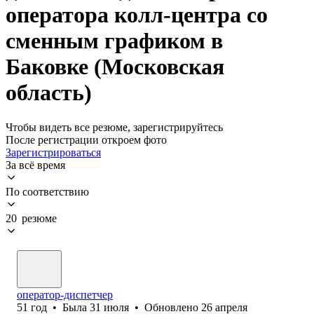
оператора колл-центра со
сменным графиком в
Баковке (Московская
область)
Чтобы видеть все резюме, зарегистрируйтесь
После регистрации откроем фото
Зарегистрироваться
За всё время
По соответствию
20 резюме
оператор-диспетчер
51
год
•
Была
31 июля
•
Обновлено
26 апреля