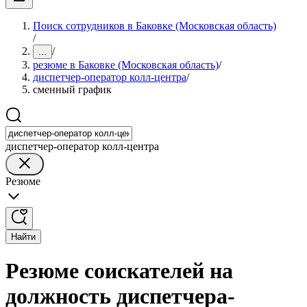
Поиск сотрудников в Баковке (Московская область)
/
/
...
резюме в Баковке (Московская область)
/
диспетчер-оператор колл-центра
/
сменный график
диспетчер-оператор колл-центра
Резюме
Найти
Резюме соискателей на
должность диспетчера-