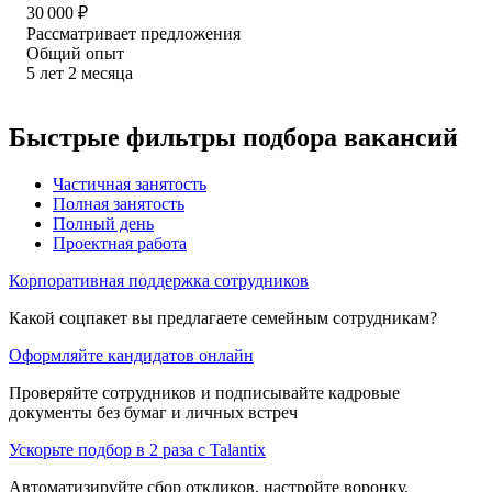
30 000
₽
Рассматривает предложения
Общий опыт
5
лет
2
месяца
Быстрые фильтры подбора вакансий
Частичная занятость
Полная занятость
Полный день
Проектная работа
Корпоративная поддержка сотрудников
Какой соцпакет вы предлагаете семейным сотрудникам?
Оформляйте кандидатов онлайн
Проверяйте сотрудников и подписывайте кадровые
документы без бумаг и личных встреч
Ускорьте подбор в 2 раза с Talantix
Автоматизируйте сбор откликов, настройте воронку,