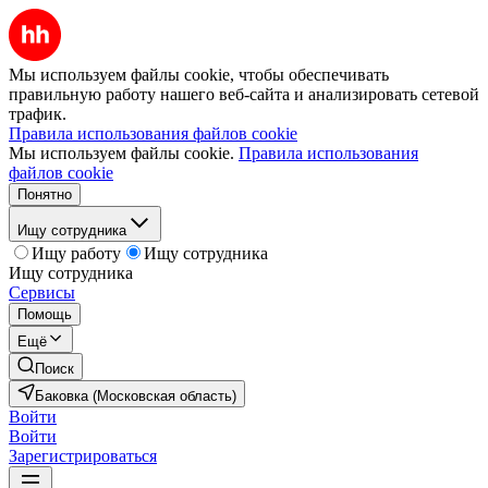
Мы используем файлы cookie, чтобы обеспечивать
правильную работу нашего веб-сайта и анализировать сетевой
трафик.
Правила использования файлов cookie
Мы используем файлы cookie.
Правила использования
файлов cookie
Понятно
Ищу сотрудника
Ищу работу
Ищу сотрудника
Ищу сотрудника
Сервисы
Помощь
Ещё
Поиск
Баковка (Московская область)
Войти
Войти
Зарегистрироваться