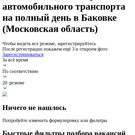
автомобильного транспорта
на полный день в Баковке
(Московская область)
Чтобы видеть все резюме, зарегистрируйтесь
После регистрации покажем ещё 3 и откроем фото
Зарегистрироваться
За всё время
По соответствию
20 резюме
Ничего не нашлось
Попробуйте изменить формулировку или фильтры
Быстрые фильтры подбора вакансий