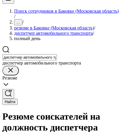
Поиск сотрудников в Баковке (Московская область)
/
/
...
резюме в Баковке (Московская область)
/
диспетчер автомобильного транспорта
/
полный день
диспетчер автомобильного транспорта
Резюме
Найти
Резюме соискателей на
должность диспетчера