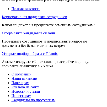
Полная занятость
Корпоративная поддержка сотрудников
Какой соцпакет вы предлагаете семейным сотрудникам?
Оформляйте кандидатов онлайн
Проверяйте сотрудников и подписывайте кадровые
документы без бумаг и личных встреч
Ускорьте подбор в 2 раза с Talantix
Автоматизируйте сбор откликов, настройте воронку,
собирайте аналитику в 2 клика
О компании
Наши вакансии
Партнерам
Реклама на сайте
Новости и статьи
Инвесторам
Кандидаты по профессиям