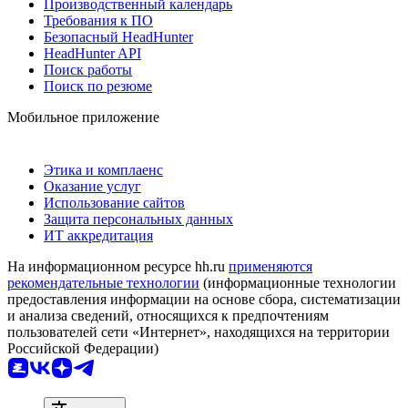
Производственный календарь
Требования к ПО
Безопасный HeadHunter
HeadHunter API
Поиск работы
Поиск по резюме
Мобильное приложение
Этика и комплаенс
Оказание услуг
Использование сайтов
Защита персональных данных
ИТ аккредитация
На информационном ресурсе hh.ru
применяются
рекомендательные технологии
(информационные технологии
предоставления информации на основе сбора, систематизации
и анализа сведений, относящихся к предпочтениям
пользователей сети «Интернет», находящихся на территории
Российской Федерации)