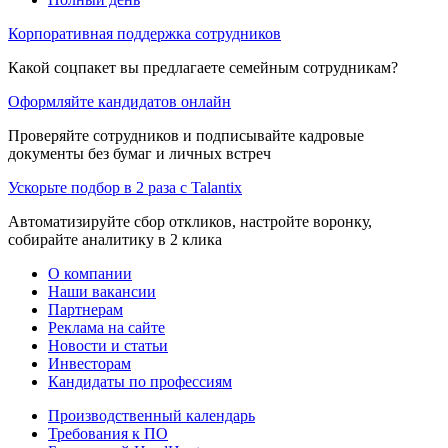
Корпоративная поддержка сотрудников
Какой соцпакет вы предлагаете семейным сотрудникам?
Оформляйте кандидатов онлайн
Проверяйте сотрудников и подписывайте кадровые
документы без бумаг и личных встреч
Ускорьте подбор в 2 раза с Talantix
Автоматизируйте сбор откликов, настройте воронку,
собирайте аналитику в 2 клика
О компании
Наши вакансии
Партнерам
Реклама на сайте
Новости и статьи
Инвесторам
Кандидаты по профессиям
Производственный календарь
Требования к ПО