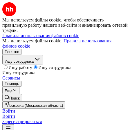
Мы используем файлы cookie, чтобы обеспечивать
правильную работу нашего веб-сайта и анализировать сетевой
трафик.
Правила использования файлов cookie
Мы используем файлы cookie.
Правила использования
файлов cookie
Понятно
Ищу сотрудника
Ищу работу
Ищу сотрудника
Ищу сотрудника
Сервисы
Помощь
Ещё
Поиск
Баковка (Московская область)
Войти
Войти
Зарегистрироваться