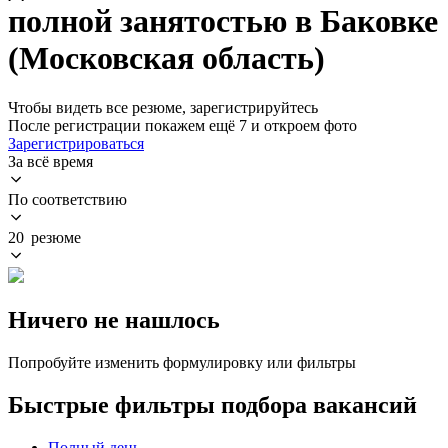
полной занятостью в Баковке
(Московская область)
Чтобы видеть все резюме, зарегистрируйтесь
После регистрации покажем ещё 7 и откроем фото
Зарегистрироваться
За всё время
По соответствию
20 резюме
Ничего не нашлось
Попробуйте изменить формулировку или фильтры
Быстрые фильтры подбора вакансий
Полный день