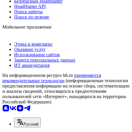
Безопасный HeadHunter
HeadHunter API
Поиск работы
Поиск по резюме
Мобильное приложение
Этика и комплаенс
Оказание услуг
Использование сайтов
Защита персональных данных
ИТ аккредитация
На информационном ресурсе hh.ru
применяются
рекомендательные технологии
(информационные технологии
предоставления информации на основе сбора, систематизации
и анализа сведений, относящихся к предпочтениям
пользователей сети «Интернет», находящихся на территории
Российской Федерации)
Русский