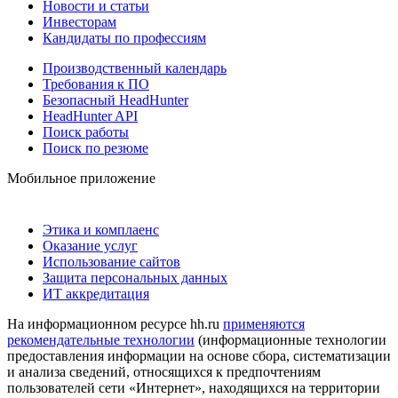
Новости и статьи
Инвесторам
Кандидаты по профессиям
Производственный календарь
Требования к ПО
Безопасный HeadHunter
HeadHunter API
Поиск работы
Поиск по резюме
Мобильное приложение
Этика и комплаенс
Оказание услуг
Использование сайтов
Защита персональных данных
ИТ аккредитация
На информационном ресурсе hh.ru
применяются
рекомендательные технологии
(информационные технологии
предоставления информации на основе сбора, систематизации
и анализа сведений, относящихся к предпочтениям
пользователей сети «Интернет», находящихся на территории