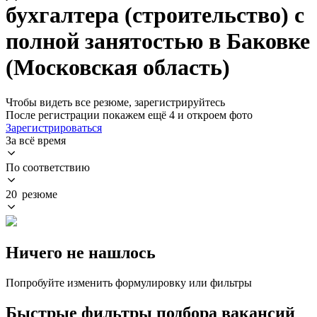
бухгалтера (строительство) с
полной занятостью в Баковке
(Московская область)
Чтобы видеть все резюме, зарегистрируйтесь
После регистрации покажем ещё 4 и откроем фото
Зарегистрироваться
За всё время
По соответствию
20 резюме
Ничего не нашлось
Попробуйте изменить формулировку или фильтры
Быстрые фильтры подбора вакансий