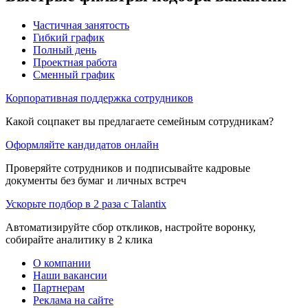
Частичная занятость
Гибкий график
Полный день
Проектная работа
Сменный график
Корпоративная поддержка сотрудников
Какой соцпакет вы предлагаете семейным сотрудникам?
Оформляйте кандидатов онлайн
Проверяйте сотрудников и подписывайте кадровые
документы без бумаг и личных встреч
Ускорьте подбор в 2 раза с Talantix
Автоматизируйте сбор откликов, настройте воронку,
собирайте аналитику в 2 клика
О компании
Наши вакансии
Партнерам
Реклама на сайте