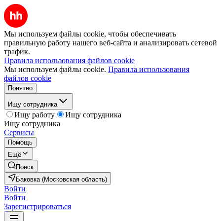
Мы используем файлы cookie, чтобы обеспечивать
правильную работу нашего веб-сайта и анализировать сетевой
трафик.
Правила использования файлов cookie
Мы используем файлы cookie.
Правила использования
файлов cookie
Понятно
Ищу сотрудника
Ищу работу
Ищу сотрудника
Ищу сотрудника
Сервисы
Помощь
Ещё
Поиск
Баковка (Московская область)
Войти
Войти
Зарегистрироваться