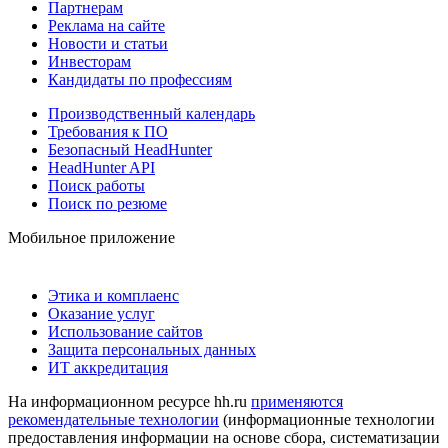
Партнерам
Реклама на сайте
Новости и статьи
Инвесторам
Кандидаты по профессиям
Производственный календарь
Требования к ПО
Безопасный HeadHunter
HeadHunter API
Поиск работы
Поиск по резюме
Мобильное приложение
Этика и комплаенс
Оказание услуг
Использование сайтов
Защита персональных данных
ИТ аккредитация
На информационном ресурсе hh.ru
применяются
рекомендательные технологии
(информационные технологии
предоставления информации на основе сбора, систематизации