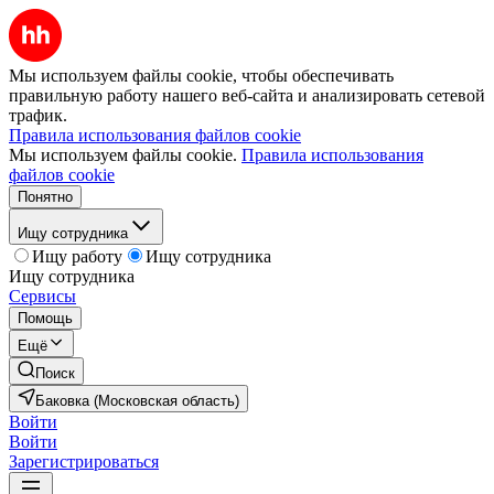
Мы используем файлы cookie, чтобы обеспечивать
правильную работу нашего веб-сайта и анализировать сетевой
трафик.
Правила использования файлов cookie
Мы используем файлы cookie.
Правила использования
файлов cookie
Понятно
Ищу сотрудника
Ищу работу
Ищу сотрудника
Ищу сотрудника
Сервисы
Помощь
Ещё
Поиск
Баковка (Московская область)
Войти
Войти
Зарегистрироваться