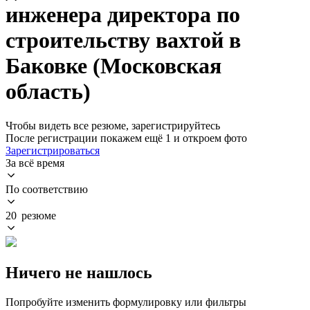
инженера директора по
строительству вахтой в
Баковке (Московская
область)
Чтобы видеть все резюме, зарегистрируйтесь
После регистрации покажем ещё 1 и откроем фото
Зарегистрироваться
За всё время
По соответствию
20 резюме
Ничего не нашлось
Попробуйте изменить формулировку или фильтры