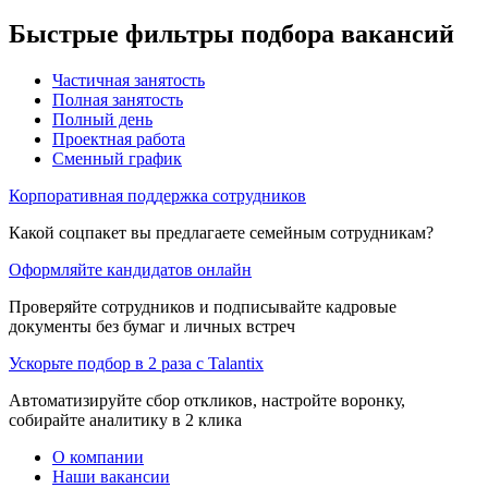
Быстрые фильтры подбора вакансий
Частичная занятость
Полная занятость
Полный день
Проектная работа
Сменный график
Корпоративная поддержка сотрудников
Какой соцпакет вы предлагаете семейным сотрудникам?
Оформляйте кандидатов онлайн
Проверяйте сотрудников и подписывайте кадровые
документы без бумаг и личных встреч
Ускорьте подбор в 2 раза с Talantix
Автоматизируйте сбор откликов, настройте воронку,
собирайте аналитику в 2 клика
О компании
Наши вакансии