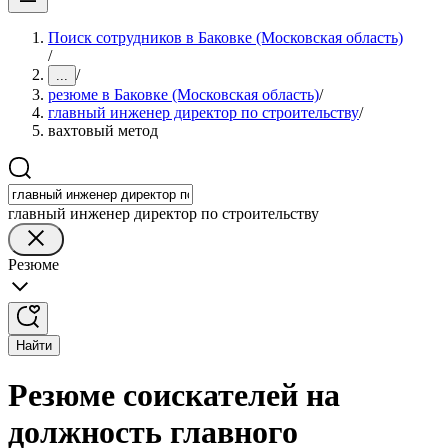
Поиск сотрудников в Баковке (Московская область)
/
/
...
резюме в Баковке (Московская область)
/
главный инженер директор по строительству
/
вахтовый метод
главный инженер директор по строительству
Резюме
Найти
Резюме соискателей на
должность главного