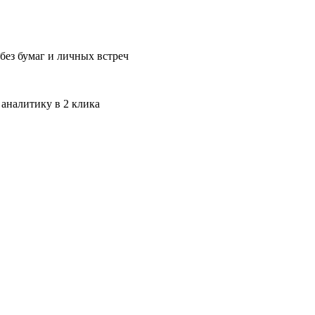
без бумаг и личных встреч
 аналитику в 2 клика