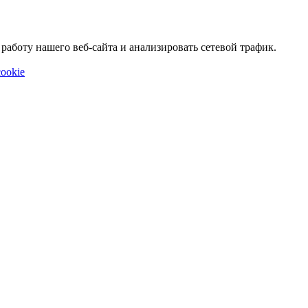
аботу нашего веб-сайта и анализировать сетевой трафик.
ookie