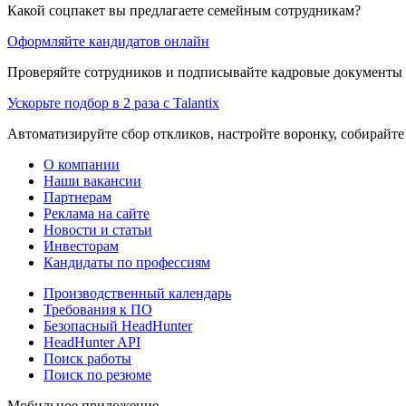
Какой соцпакет вы предлагаете семейным сотрудникам?
Оформляйте кандидатов онлайн
Проверяйте сотрудников и подписывайте кадровые документы 
Ускорьте подбор в 2 раза с Talantix
Автоматизируйте сбор откликов, настройте воронку, собирайте
О компании
Наши вакансии
Партнерам
Реклама на сайте
Новости и статьи
Инвесторам
Кандидаты по профессиям
Производственный календарь
Требования к ПО
Безопасный HeadHunter
HeadHunter API
Поиск работы
Поиск по резюме
Мобильное приложение