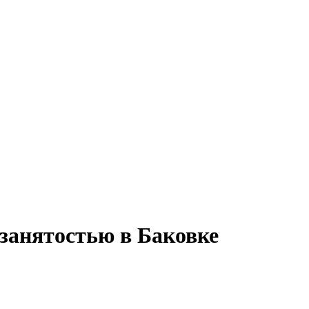
 занятостью в Баковке