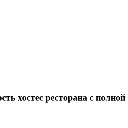
сть хостес ресторана с полной