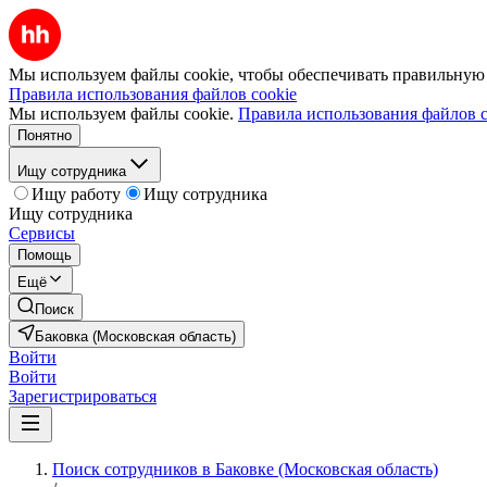
Мы используем файлы cookie, чтобы обеспечивать правильную р
Правила использования файлов cookie
Мы используем файлы cookie.
Правила использования файлов c
Понятно
Ищу сотрудника
Ищу работу
Ищу сотрудника
Ищу сотрудника
Сервисы
Помощь
Ещё
Поиск
Баковка (Московская область)
Войти
Войти
Зарегистрироваться
Поиск сотрудников в Баковке (Московская область)