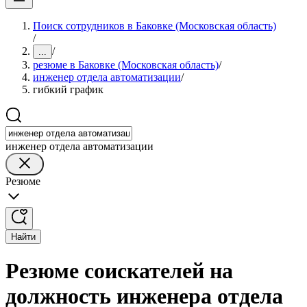
Поиск сотрудников в Баковке (Московская область)
/
/
...
резюме в Баковке (Московская область)
/
инженер отдела автоматизации
/
гибкий график
инженер отдела автоматизации
Резюме
Найти
Резюме соискателей на
должность инженера отдела