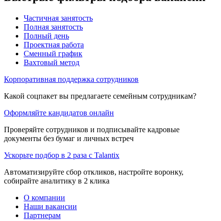
Частичная занятость
Полная занятость
Полный день
Проектная работа
Сменный график
Вахтовый метод
Корпоративная поддержка сотрудников
Какой соцпакет вы предлагаете семейным сотрудникам?
Оформляйте кандидатов онлайн
Проверяйте сотрудников и подписывайте кадровые
документы без бумаг и личных встреч
Ускорьте подбор в 2 раза с Talantix
Автоматизируйте сбор откликов, настройте воронку,
собирайте аналитику в 2 клика
О компании
Наши вакансии
Партнерам