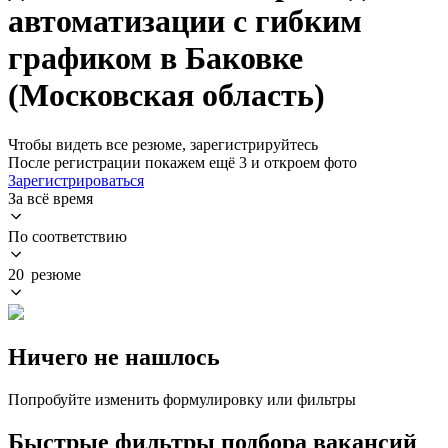
автоматизации с гибким
графиком в Баковке
(Московская область)
Чтобы видеть все резюме, зарегистрируйтесь
После регистрации покажем ещё 3 и откроем фото
Зарегистрироваться
За всё время
По соответствию
20 резюме
Ничего не нашлось
Попробуйте изменить формулировку или фильтры
Быстрые фильтры подбора вакансий