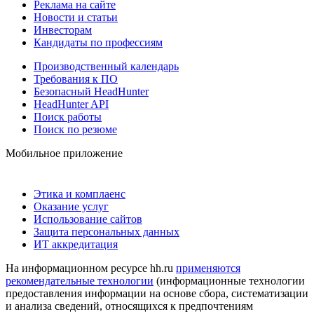
Реклама на сайте
Новости и статьи
Инвесторам
Кандидаты по профессиям
Производственный календарь
Требования к ПО
Безопасный HeadHunter
HeadHunter API
Поиск работы
Поиск по резюме
Мобильное приложение
Этика и комплаенс
Оказание услуг
Использование сайтов
Защита персональных данных
ИТ аккредитация
На информационном ресурсе hh.ru
применяются
рекомендательные технологии
(информационные технологии
предоставления информации на основе сбора, систематизации
и анализа сведений, относящихся к предпочтениям