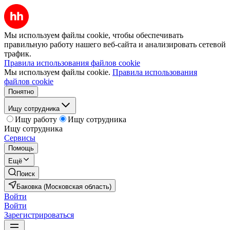
Мы используем файлы cookie, чтобы обеспечивать
правильную работу нашего веб-сайта и анализировать сетевой
трафик.
Правила использования файлов cookie
Мы используем файлы cookie.
Правила использования
файлов cookie
Понятно
Ищу сотрудника
Ищу работу
Ищу сотрудника
Ищу сотрудника
Сервисы
Помощь
Ещё
Поиск
Баковка (Московская область)
Войти
Войти
Зарегистрироваться