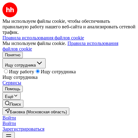
Мы используем файлы cookie, чтобы обеспечивать
правильную работу нашего веб-сайта и анализировать сетевой
трафик.
Правила использования файлов cookie
Мы используем файлы cookie.
Правила использования
файлов cookie
Понятно
Ищу сотрудника
Ищу работу
Ищу сотрудника
Ищу сотрудника
Сервисы
Помощь
Ещё
Поиск
Баковка (Московская область)
Войти
Войти
Зарегистрироваться