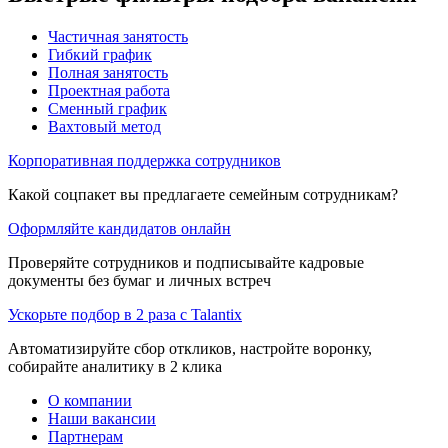
Частичная занятость
Гибкий график
Полная занятость
Проектная работа
Сменный график
Вахтовый метод
Корпоративная поддержка сотрудников
Какой соцпакет вы предлагаете семейным сотрудникам?
Оформляйте кандидатов онлайн
Проверяйте сотрудников и подписывайте кадровые
документы без бумаг и личных встреч
Ускорьте подбор в 2 раза с Talantix
Автоматизируйте сбор откликов, настройте воронку,
собирайте аналитику в 2 клика
О компании
Наши вакансии
Партнерам