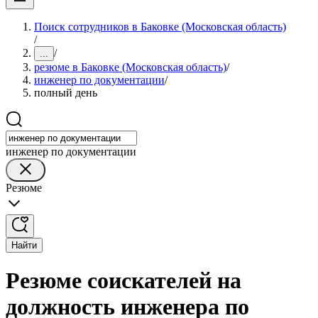
Поиск сотрудников в Баковке (Московская область)
/
/
...
резюме в Баковке (Московская область)
/
инженер по документации
/
полный день
инженер по документации
Резюме
Найти
Резюме соискателей на
должность инженера по