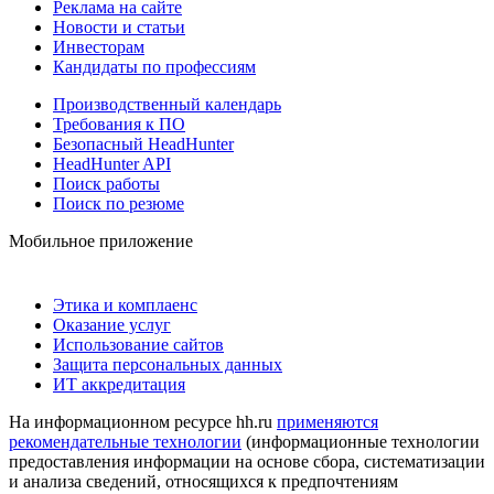
Реклама на сайте
Новости и статьи
Инвесторам
Кандидаты по профессиям
Производственный календарь
Требования к ПО
Безопасный HeadHunter
HeadHunter API
Поиск работы
Поиск по резюме
Мобильное приложение
Этика и комплаенс
Оказание услуг
Использование сайтов
Защита персональных данных
ИТ аккредитация
На информационном ресурсе hh.ru
применяются
рекомендательные технологии
(информационные технологии
предоставления информации на основе сбора, систематизации
и анализа сведений, относящихся к предпочтениям