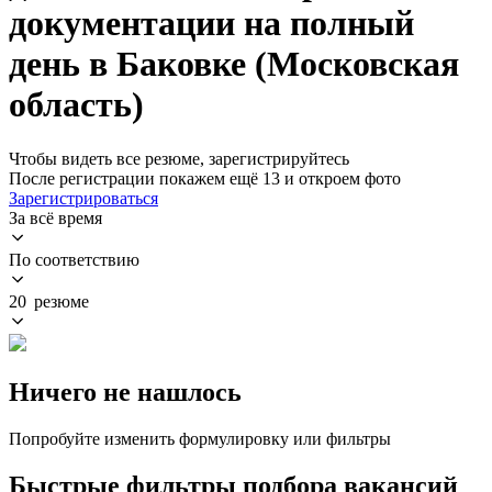
документации на полный
день в Баковке (Московская
область)
Чтобы видеть все резюме, зарегистрируйтесь
После регистрации покажем ещё 13 и откроем фото
Зарегистрироваться
За всё время
По соответствию
20 резюме
Ничего не нашлось
Попробуйте изменить формулировку или фильтры
Быстрые фильтры подбора вакансий