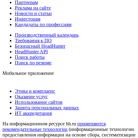
Партнерам
Реклама на сайте
Новости и статьи
Инвесторам
Кандидаты по профессиям
Производственный календарь
Требования к ПО
Безопасный HeadHunter
HeadHunter API
Поиск работы
Поиск по резюме
Мобильное приложение
Этика и комплаенс
Оказание услуг
Использование сайтов
Защита персональных данных
ИТ аккредитация
На информационном ресурсе hh.ru
применяются
рекомендательные технологии
(информационные технологии
предоставления информации на основе сбора, систематизации