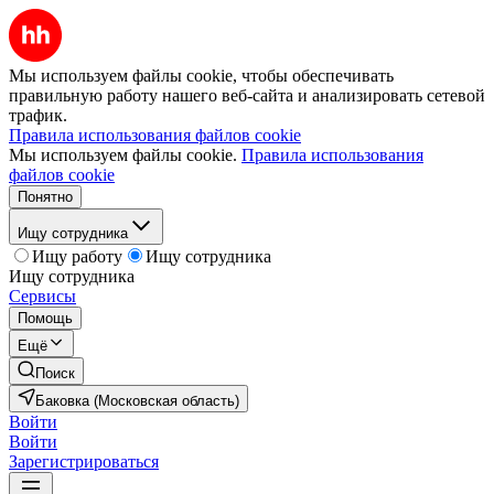
Мы используем файлы cookie, чтобы обеспечивать
правильную работу нашего веб-сайта и анализировать сетевой
трафик.
Правила использования файлов cookie
Мы используем файлы cookie.
Правила использования
файлов cookie
Понятно
Ищу сотрудника
Ищу работу
Ищу сотрудника
Ищу сотрудника
Сервисы
Помощь
Ещё
Поиск
Баковка (Московская область)
Войти
Войти
Зарегистрироваться