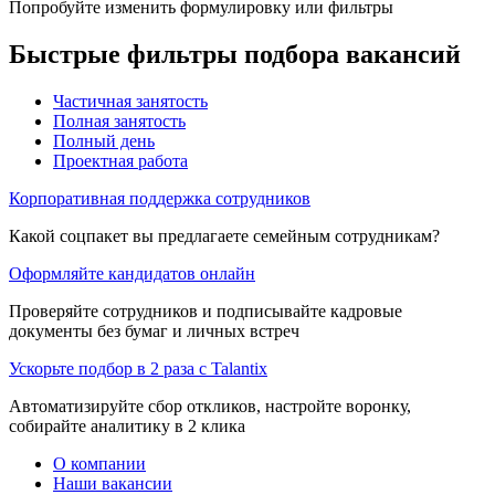
Попробуйте изменить формулировку или фильтры
Быстрые фильтры подбора вакансий
Частичная занятость
Полная занятость
Полный день
Проектная работа
Корпоративная поддержка сотрудников
Какой соцпакет вы предлагаете семейным сотрудникам?
Оформляйте кандидатов онлайн
Проверяйте сотрудников и подписывайте кадровые
документы без бумаг и личных встреч
Ускорьте подбор в 2 раза с Talantix
Автоматизируйте сбор откликов, настройте воронку,
собирайте аналитику в 2 клика
О компании
Наши вакансии