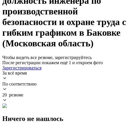
должность инженера по
производственной
безопасности и охране труда с
гибким графиком в Баковке
(Московская область)
Чтобы видеть все резюме, зарегистрируйтесь
После регистрации покажем ещё 1 и откроем фото
Зарегистрироваться
За всё время
По соответствию
20 резюме
Ничего не нашлось