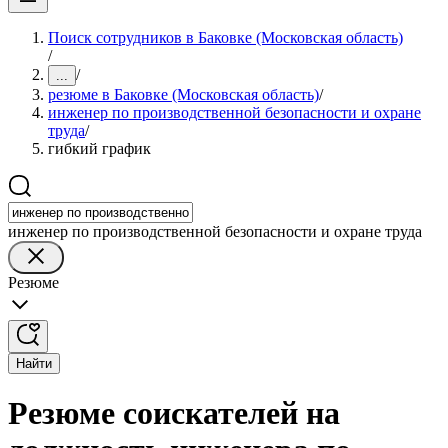
Поиск сотрудников в Баковке (Московская область)
/
/
...
резюме в Баковке (Московская область)
/
инженер по производственной безопасности и охране
труда
/
гибкий график
инженер по производственной безопасности и охране труда
Резюме
Найти
Резюме соискателей на