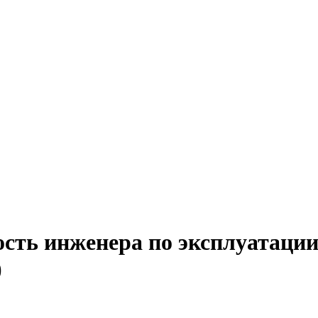
сть инженера по эксплуатации
)