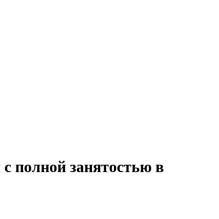
 с полной занятостью в