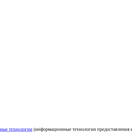
ные технологии
(информационные технологии предоставления ин