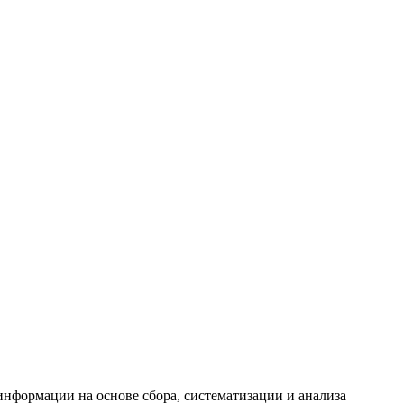
формации на основе сбора, систематизации и анализа