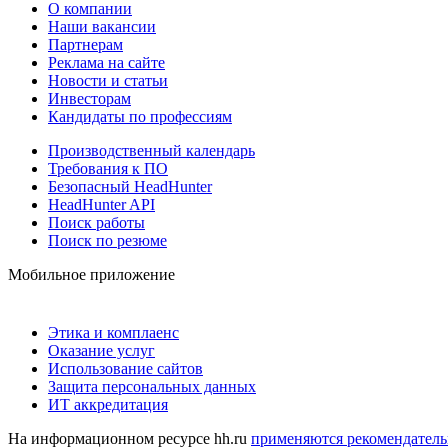
О компании
Наши вакансии
Партнерам
Реклама на сайте
Новости и статьи
Инвесторам
Кандидаты по профессиям
Производственный календарь
Требования к ПО
Безопасный HeadHunter
HeadHunter API
Поиск работы
Поиск по резюме
Мобильное приложение
Этика и комплаенс
Оказание услуг
Использование сайтов
Защита персональных данных
ИТ аккредитация
На информационном ресурсе hh.ru
применяются рекомендатель