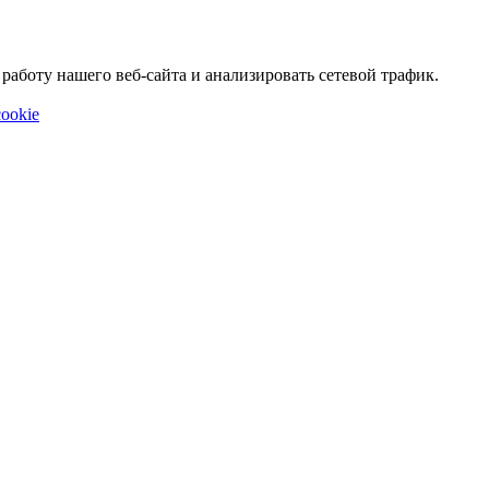
аботу нашего веб-сайта и анализировать сетевой трафик.
ookie