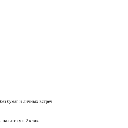
без бумаг и личных встреч
 аналитику в 2 клика