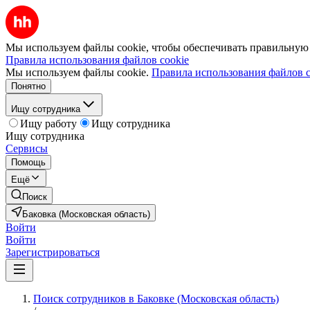
Мы используем файлы cookie, чтобы обеспечивать правильную р
Правила использования файлов cookie
Мы используем файлы cookie.
Правила использования файлов c
Понятно
Ищу сотрудника
Ищу работу
Ищу сотрудника
Ищу сотрудника
Сервисы
Помощь
Ещё
Поиск
Баковка (Московская область)
Войти
Войти
Зарегистрироваться
Поиск сотрудников в Баковке (Московская область)