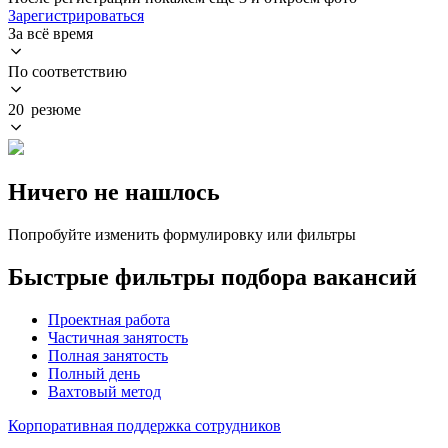
Зарегистрироваться
За всё время
По соответствию
20 резюме
Ничего не нашлось
Попробуйте изменить формулировку или фильтры
Быстрые фильтры подбора вакансий
Проектная работа
Частичная занятость
Полная занятость
Полный день
Вахтовый метод
Корпоративная поддержка сотрудников