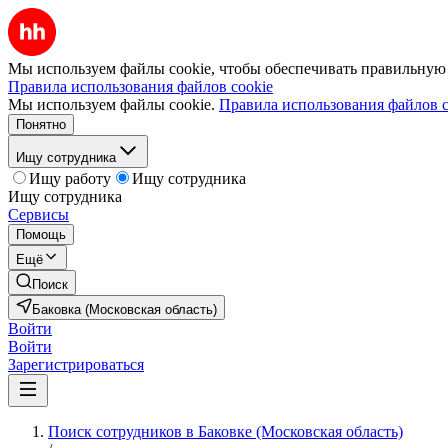
Мы используем файлы cookie, чтобы обеспечивать правильную р
Правила использования файлов cookie
Мы используем файлы cookie.
Правила использования файлов c
Понятно
Ищу сотрудника
Ищу работу
Ищу сотрудника
Ищу сотрудника
Сервисы
Помощь
Ещё
Поиск
Баковка (Московская область)
Войти
Войти
Зарегистрироваться
Поиск сотрудников в Баковке (Московская область)