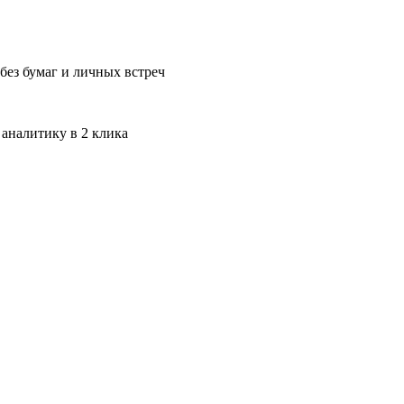
без бумаг и личных встреч
 аналитику в 2 клика