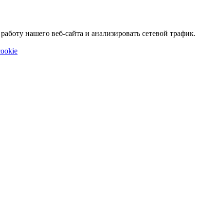
аботу нашего веб-сайта и анализировать сетевой трафик.
ookie