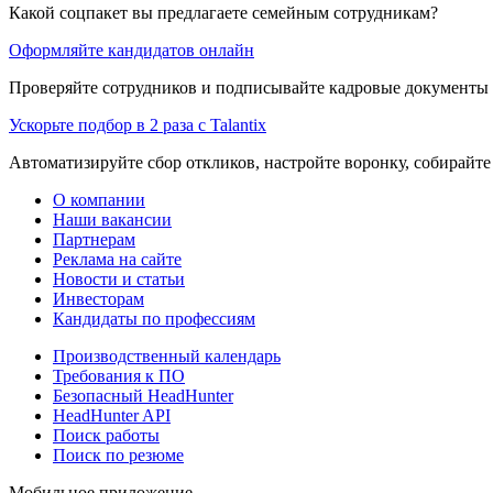
Какой соцпакет вы предлагаете семейным сотрудникам?
Оформляйте кандидатов онлайн
Проверяйте сотрудников и подписывайте кадровые документы 
Ускорьте подбор в 2 раза с Talantix
Автоматизируйте сбор откликов, настройте воронку, собирайте
О компании
Наши вакансии
Партнерам
Реклама на сайте
Новости и статьи
Инвесторам
Кандидаты по профессиям
Производственный календарь
Требования к ПО
Безопасный HeadHunter
HeadHunter API
Поиск работы
Поиск по резюме
Мобильное приложение