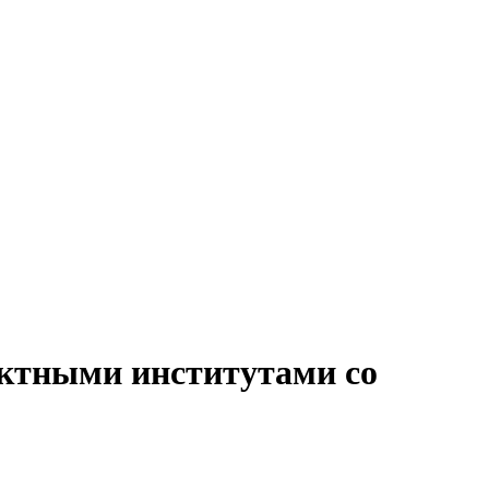
ектными институтами со