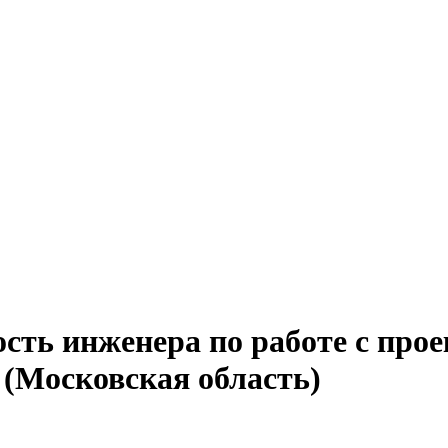
ость инженера по работе с про
(Московская область)