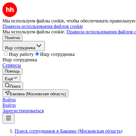
Мы используем файлы cookie, чтобы обеспечивать правильную р
Правила использования файлов cookie
Мы используем файлы cookie.
Правила использования файлов c
Понятно
Ищу сотрудника
Ищу работу
Ищу сотрудника
Ищу сотрудника
Сервисы
Помощь
Ещё
Поиск
Баковка (Московская область)
Войти
Войти
Зарегистрироваться
Поиск сотрудников в Баковке (Московская область)