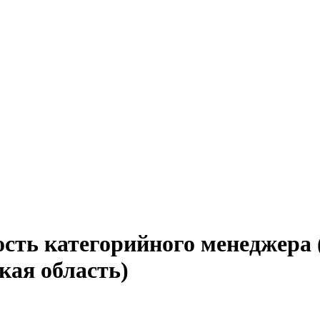
сть категорийного менеджера 
кая область)