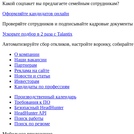
Какой соцпакет вы предлагаете семейным сотрудникам?
Оформляйте кандидатов онлайн
Проверяйте сотрудников и подписывайте кадровые документы 
Ускорьте подбор в 2 раза с Talantix
Автоматизируйте сбор откликов, настройте воронку, собирайте
О компании
Наши вакансии
Партнерам
Реклама на сайте
Новости и статьи
Инвесторам
Кандидаты по профессиям
Производственный календарь
Требования к ПО
Безопасный HeadHunter
HeadHunter API
Поиск работы
Поиск по резюме
Мобильное приложение