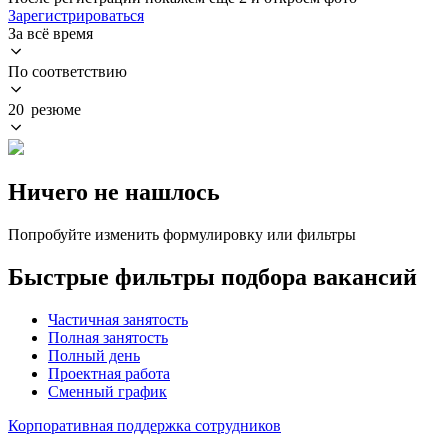
Зарегистрироваться
За всё время
По соответствию
20 резюме
Ничего не нашлось
Попробуйте изменить формулировку или фильтры
Быстрые фильтры подбора вакансий
Частичная занятость
Полная занятость
Полный день
Проектная работа
Сменный график
Корпоративная поддержка сотрудников