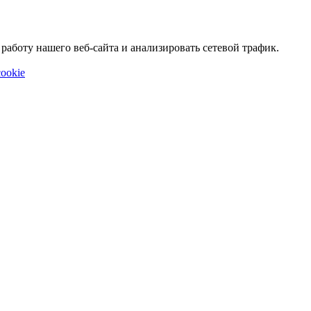
аботу нашего веб-сайта и анализировать сетевой трафик.
ookie