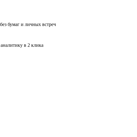
без бумаг и личных встреч
 аналитику в 2 клика