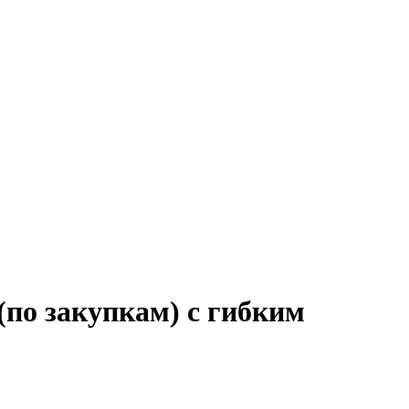
(по закупкам) с гибким