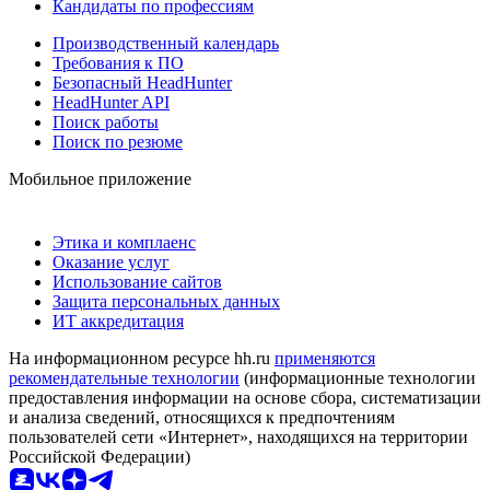
Кандидаты по профессиям
Производственный календарь
Требования к ПО
Безопасный HeadHunter
HeadHunter API
Поиск работы
Поиск по резюме
Мобильное приложение
Этика и комплаенс
Оказание услуг
Использование сайтов
Защита персональных данных
ИТ аккредитация
На информационном ресурсе hh.ru
применяются
рекомендательные технологии
(информационные технологии
предоставления информации на основе сбора, систематизации
и анализа сведений, относящихся к предпочтениям
пользователей сети «Интернет», находящихся на территории
Российской Федерации)