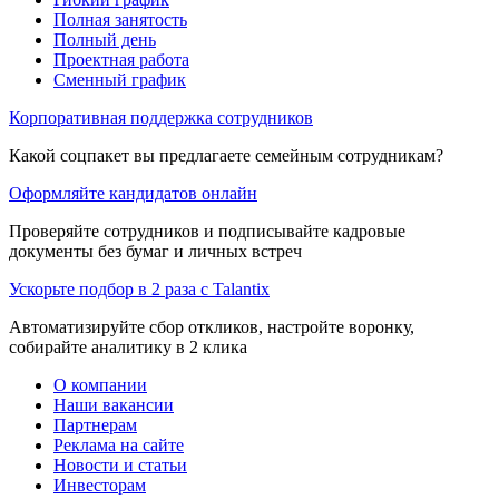
Полная занятость
Полный день
Проектная работа
Сменный график
Корпоративная поддержка сотрудников
Какой соцпакет вы предлагаете семейным сотрудникам?
Оформляйте кандидатов онлайн
Проверяйте сотрудников и подписывайте кадровые
документы без бумаг и личных встреч
Ускорьте подбор в 2 раза с Talantix
Автоматизируйте сбор откликов, настройте воронку,
собирайте аналитику в 2 клика
О компании
Наши вакансии
Партнерам
Реклама на сайте
Новости и статьи
Инвесторам