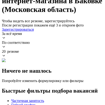
интернет-магазина в Баковке
(Московская область)
Чтобы видеть все резюме, зарегистрируйтесь
После регистрации покажем ещё 3 и откроем фото
Зарегистрироваться
За всё время
По соответствию
20 резюме
Ничего не нашлось
Попробуйте изменить формулировку или фильтры
Быстрые фильтры подбора вакансий
Частичная занятость
Гибкий график