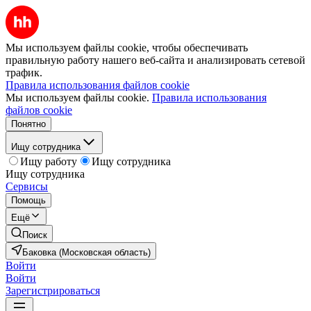
Мы используем файлы cookie, чтобы обеспечивать
правильную работу нашего веб-сайта и анализировать сетевой
трафик.
Правила использования файлов cookie
Мы используем файлы cookie.
Правила использования
файлов cookie
Понятно
Ищу сотрудника
Ищу работу
Ищу сотрудника
Ищу сотрудника
Сервисы
Помощь
Ещё
Поиск
Баковка (Московская область)
Войти
Войти
Зарегистрироваться