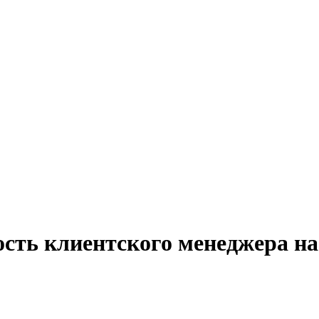
ость клиентского менеджера на