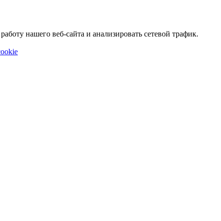
аботу нашего веб-сайта и анализировать сетевой трафик.
ookie