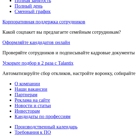
Полная занятость
Полный день
Сменный график
Корпоративная поддержка сотрудников
Какой соцпакет вы предлагаете семейным сотрудникам?
Оформляйте кандидатов онлайн
Проверяйте сотрудников и подписывайте кадровые документы 
Ускорьте подбор в 2 раза с Talantix
Автоматизируйте сбор откликов, настройте воронку, собирайте
О компании
Наши вакансии
Партнерам
Реклама на сайте
Новости и статьи
Инвесторам
Кандидаты по профессиям
Производственный календарь
Требования к ПО