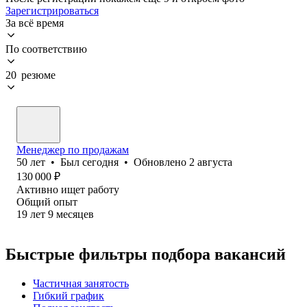
Зарегистрироваться
За всё время
По соответствию
20 резюме
Менеджер по продажам
50
лет
•
Был
сегодня
•
Обновлено
2 августа
130 000
₽
Активно ищет работу
Общий опыт
19
лет
9
месяцев
Быстрые фильтры подбора вакансий
Частичная занятость
Гибкий график