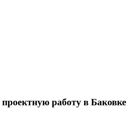
 проектную работу в Баковке