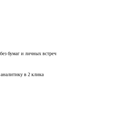
без бумаг и личных встреч
 аналитику в 2 клика