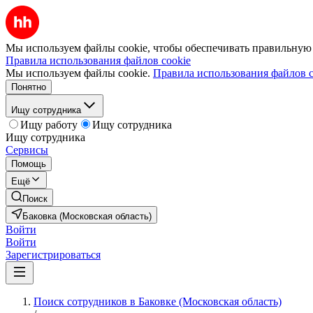
Мы используем файлы cookie, чтобы обеспечивать правильную р
Правила использования файлов cookie
Мы используем файлы cookie.
Правила использования файлов c
Понятно
Ищу сотрудника
Ищу работу
Ищу сотрудника
Ищу сотрудника
Сервисы
Помощь
Ещё
Поиск
Баковка (Московская область)
Войти
Войти
Зарегистрироваться
Поиск сотрудников в Баковке (Московская область)