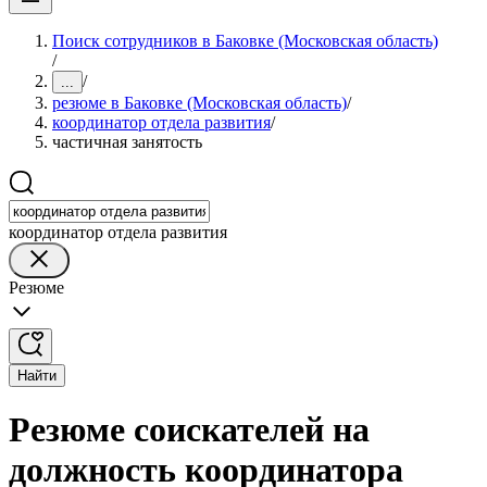
Поиск сотрудников в Баковке (Московская область)
/
/
...
резюме в Баковке (Московская область)
/
координатор отдела развития
/
частичная занятость
координатор отдела развития
Резюме
Найти
Резюме соискателей на
должность координатора