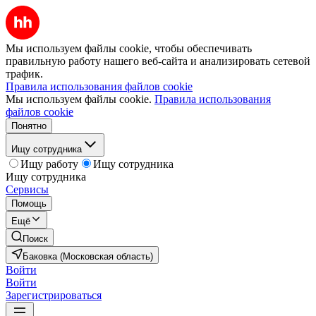
Мы используем файлы cookie, чтобы обеспечивать
правильную работу нашего веб-сайта и анализировать сетевой
трафик.
Правила использования файлов cookie
Мы используем файлы cookie.
Правила использования
файлов cookie
Понятно
Ищу сотрудника
Ищу работу
Ищу сотрудника
Ищу сотрудника
Сервисы
Помощь
Ещё
Поиск
Баковка (Московская область)
Войти
Войти
Зарегистрироваться