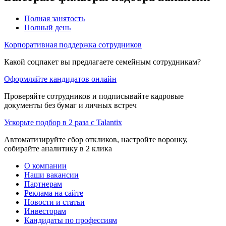
Полная занятость
Полный день
Корпоративная поддержка сотрудников
Какой соцпакет вы предлагаете семейным сотрудникам?
Оформляйте кандидатов онлайн
Проверяйте сотрудников и подписывайте кадровые
документы без бумаг и личных встреч
Ускорьте подбор в 2 раза с Talantix
Автоматизируйте сбор откликов, настройте воронку,
собирайте аналитику в 2 клика
О компании
Наши вакансии
Партнерам
Реклама на сайте
Новости и статьи
Инвесторам
Кандидаты по профессиям