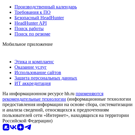
Производственный календарь
Требования к ПО
Безопасный HeadHunter
HeadHunter API
Поиск работы
Поиск по резюме
Мобильное приложение
Этика и комплаенс
Оказание услуг
Использование сайтов
Защита персональных данных
ИТ аккредитация
На информационном ресурсе hh.ru
применяются
рекомендательные технологии
(информационные технологии
предоставления информации на основе сбора, систематизации
и анализа сведений, относящихся к предпочтениям
пользователей сети «Интернет», находящихся на территории
Российской Федерации)