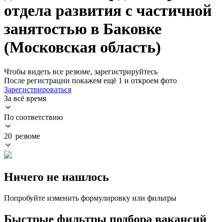
отдела развития с частичной
занятостью в Баковке
(Московская область)
Чтобы видеть все резюме, зарегистрируйтесь
После регистрации покажем ещё 1 и откроем фото
Зарегистрироваться
За всё время
По соответствию
20 резюме
Ничего не нашлось
Попробуйте изменить формулировку или фильтры
Быстрые фильтры подбора вакансий