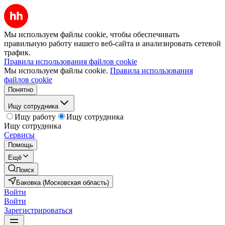
Мы используем файлы cookie, чтобы обеспечивать
правильную работу нашего веб-сайта и анализировать сетевой
трафик.
Правила использования файлов cookie
Мы используем файлы cookie.
Правила использования
файлов cookie
Понятно
Ищу сотрудника
Ищу работу
Ищу сотрудника
Ищу сотрудника
Сервисы
Помощь
Ещё
Поиск
Баковка (Московская область)
Войти
Войти
Зарегистрироваться