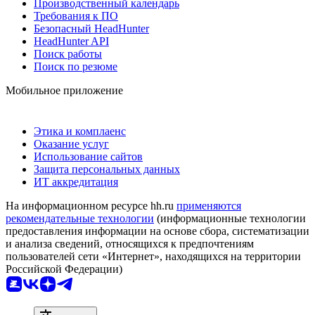
Производственный календарь
Требования к ПО
Безопасный HeadHunter
HeadHunter API
Поиск работы
Поиск по резюме
Мобильное приложение
Этика и комплаенс
Оказание услуг
Использование сайтов
Защита персональных данных
ИТ аккредитация
На информационном ресурсе hh.ru
применяются
рекомендательные технологии
(информационные технологии
предоставления информации на основе сбора, систематизации
и анализа сведений, относящихся к предпочтениям
пользователей сети «Интернет», находящихся на территории
Российской Федерации)