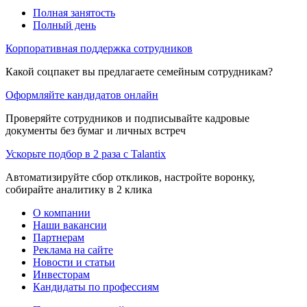
Полная занятость
Полный день
Корпоративная поддержка сотрудников
Какой соцпакет вы предлагаете семейным сотрудникам?
Оформляйте кандидатов онлайн
Проверяйте сотрудников и подписывайте кадровые
документы без бумаг и личных встреч
Ускорьте подбор в 2 раза с Talantix
Автоматизируйте сбор откликов, настройте воронку,
собирайте аналитику в 2 клика
О компании
Наши вакансии
Партнерам
Реклама на сайте
Новости и статьи
Инвесторам
Кандидаты по профессиям