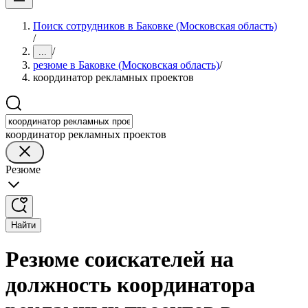
Поиск сотрудников в Баковке (Московская область)
/
/
...
резюме в Баковке (Московская область)
/
координатор рекламных проектов
координатор рекламных проектов
Резюме
Найти
Резюме соискателей на
должность координатора