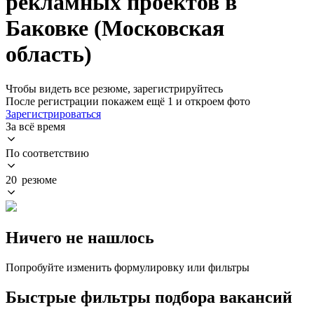
рекламных проектов в
Баковке (Московская
область)
Чтобы видеть все резюме, зарегистрируйтесь
После регистрации покажем ещё 1 и откроем фото
Зарегистрироваться
За всё время
По соответствию
20 резюме
Ничего не нашлось
Попробуйте изменить формулировку или фильтры
Быстрые фильтры подбора вакансий